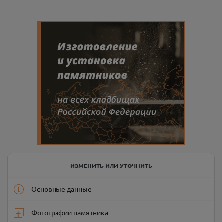
ИЗМЕНИТЬ ИЛИ УТОЧНИТЬ
Основные данные
Фотографии памятника