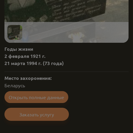
Годы жизни
2 февраля 1921 г.
21 марта 1994 г.
(73 года)
Место захоронения:
Беларусь
Открыть полные данные
Заказать услугу