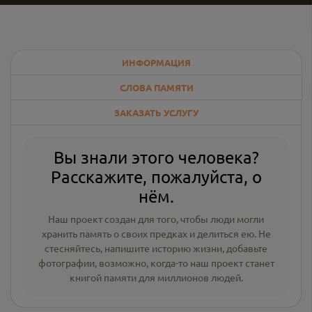
ИНФОРМАЦИЯ
СЛОВА ПАМЯТИ
ЗАКАЗАТЬ УСЛУГУ
Вы знали этого человека?
Расскажите, пожалуйста, о
нём.
Наш проект создан для того, чтобы люди могли
хранить память о своих предках и делиться ею. Не
стесняйтесь, напишите
историю жизни
,
добавьте
фотографии
, возможно, когда-то наш проект станет
книгой памяти для миллионов людей.