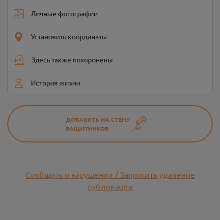
Личные фотографии
Установить координаты
Здесь также похоронены
История жизни
ДОБАВИТЬ НА СТЕНУ
ЗАЩИТНИКОВ
Сообщить о нарушении / Запросить удаление
публикации