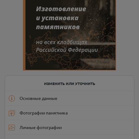
ИЗМЕНИТЬ ИЛИ УТОЧНИТЬ
Основные данные
Фотографии памятника
Личные фотографии