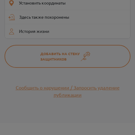
Установить координаты
Здесь также похоронены
История жизни
ДОБАВИТЬ НА СТЕНУ
ЗАЩИТНИКОВ
Сообщить о нарушении / Запросить удаление
публикации