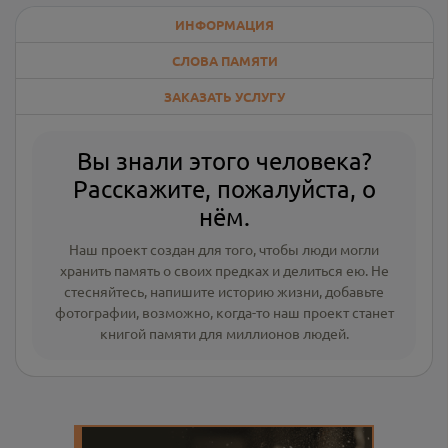
ИНФОРМАЦИЯ
СЛОВА ПАМЯТИ
ЗАКАЗАТЬ УСЛУГУ
Вы знали этого человека?
Расскажите, пожалуйста, о
нём.
Наш проект создан для того, чтобы люди могли
хранить память о своих предках и делиться ею. Не
стесняйтесь, напишите
историю жизни
,
добавьте
фотографии
, возможно, когда-то наш проект станет
книгой памяти для миллионов людей.