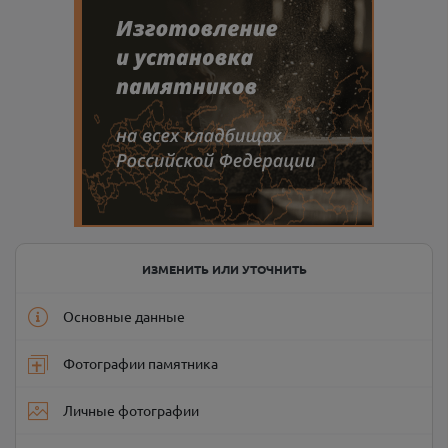
ИЗМЕНИТЬ ИЛИ УТОЧНИТЬ
Основные данные
Фотографии памятника
Личные фотографии