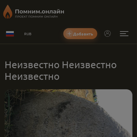
Добавить
RUB
Неизвестно Неизвестно
Неизвестно