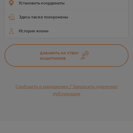
Установить координаты
Здесь также похоронены
История жизни
ДОБАВИТЬ НА СТЕНУ
ЗАЩИТНИКОВ
Сообщить о нарушении / Запросить удаление
публикации