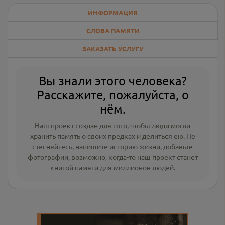
ИНФОРМАЦИЯ
СЛОВА ПАМЯТИ
ЗАКАЗАТЬ УСЛУГУ
Вы знали этого человека?
Расскажите, пожалуйста, о
нём.
Наш проект создан для того, чтобы люди могли
хранить память о своих предках и делиться ею. Не
стесняйтесь, напишите
историю жизни
,
добавьте
фотографии
, возможно, когда-то наш проект станет
книгой памяти для миллионов людей.