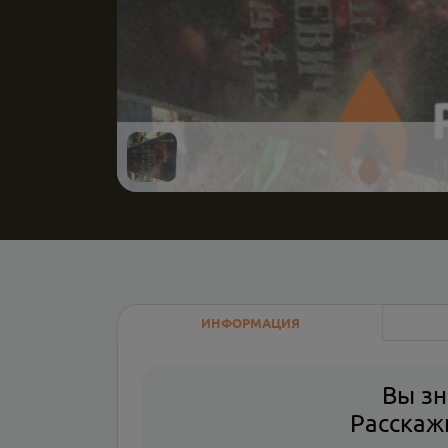
ИНФОРМАЦИЯ
Вы зн
Расскажи