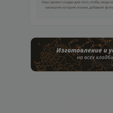
Наш проект создан для того, чтобы люди мо
напишите
историю жизни
,
добавьте фот