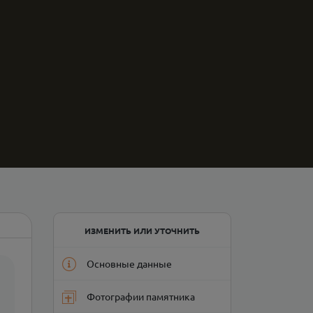
ИЗМЕНИТЬ ИЛИ УТОЧНИТЬ
Основные данные
Фотографии памятника