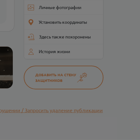
Личные фотографии
Установить координаты
Здесь также похоронены
История жизни
ДОБАВИТЬ НА СТЕНУ
ЗАЩИТНИКОВ
рушении / Запросить удаление публикации