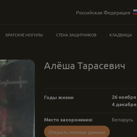
Российская Федерация
БРАТСКИЕ МОГИЛЫ
СТЕНА ЗАЩИТНИКОВ
КЛАДБИЩА
Алёша Тарасевич
26 ноября 
Годы жизни
4 декабря 
Место захоронения:
Беларусь
Открыть полные данные