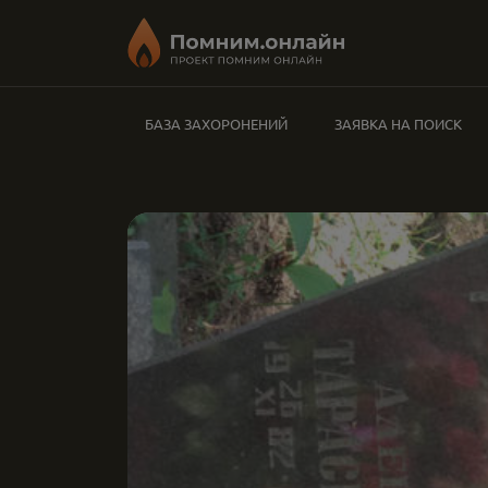
БАЗА ЗАХОРОНЕНИЙ
ЗАЯВКА НА ПОИСК