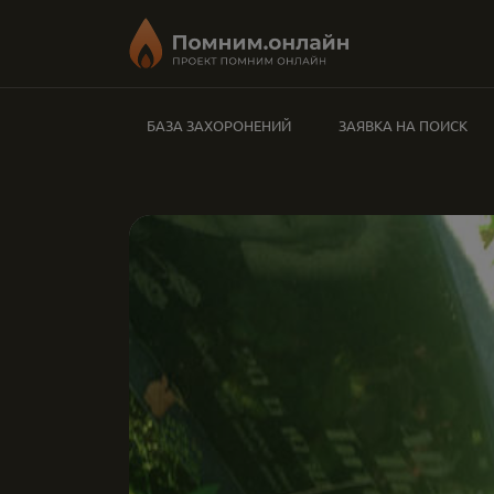
БАЗА ЗАХОРОНЕНИЙ
ЗАЯВКА НА ПОИСК