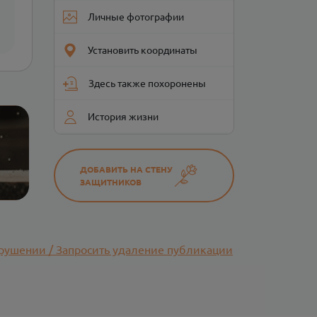
Личные фотографии
Установить координаты
Здесь также похоронены
История жизни
ДОБАВИТЬ НА СТЕНУ
ЗАЩИТНИКОВ
рушении / Запросить удаление публикации