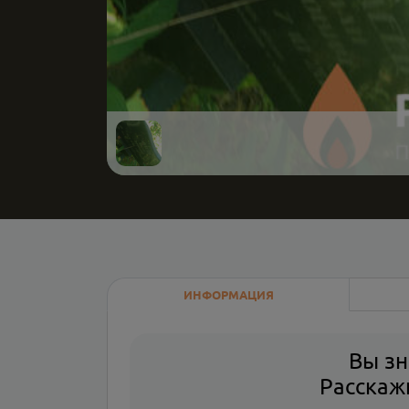
ИНФОРМАЦИЯ
Вы зн
Расскажи