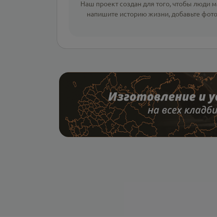
Наш проект создан для того, чтобы люди мо
напишите
историю жизни
,
добавьте фот