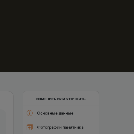
ИЗМЕНИТЬ ИЛИ УТОЧНИТЬ
Основные данные
Фотографии памятника