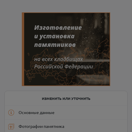
ИЗМЕНИТЬ ИЛИ УТОЧНИТЬ
Основные данные
Фотографии памятника