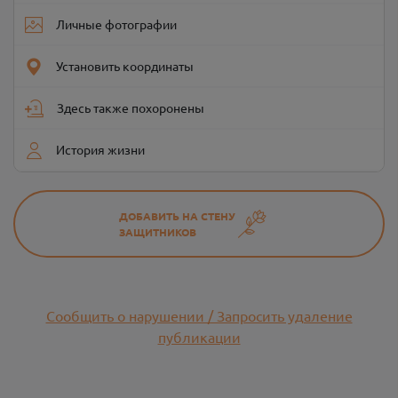
Личные фотографии
Установить координаты
Здесь также похоронены
История жизни
ДОБАВИТЬ НА СТЕНУ
ЗАЩИТНИКОВ
Сообщить о нарушении / Запросить удаление
публикации