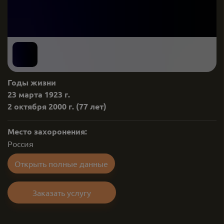
Годы жизни
23 марта 1923 г.
2 октября 2000 г.
(77 лет)
Место захоронения:
Россия
Открыть полные данные
Заказать услугу