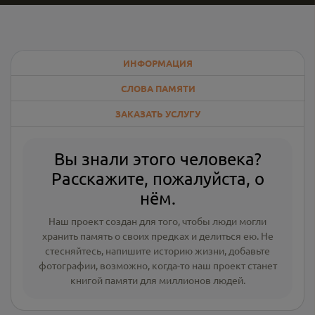
ИНФОРМАЦИЯ
СЛОВА ПАМЯТИ
ЗАКАЗАТЬ УСЛУГУ
Вы знали этого человека?
Расскажите, пожалуйста, о
нём.
Наш проект создан для того, чтобы люди могли
хранить память о своих предках и делиться ею. Не
стесняйтесь, напишите
историю жизни
,
добавьте
фотографии
, возможно, когда-то наш проект станет
книгой памяти для миллионов людей.