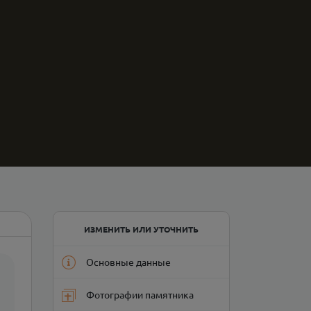
ИЗМЕНИТЬ ИЛИ УТОЧНИТЬ
Основные данные
Фотографии памятника