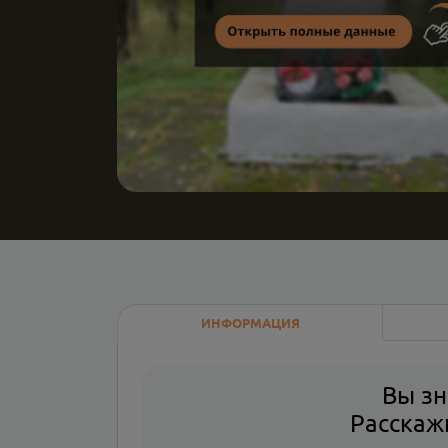
ИНФОРМАЦИЯ
Вы зн
Расскажи