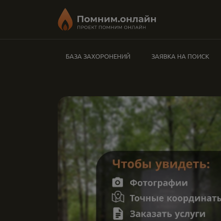
БАЗА ЗАХОРОНЕНИЙ
ЗАЯВКА НА ПОИСК