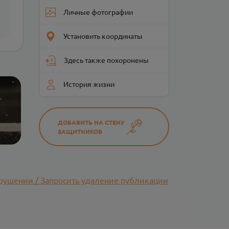
Личные фотографии
Установить координаты
Здесь также похоронены
История жизни
ДОБАВИТЬ НА СТЕНУ
ЗАЩИТНИКОВ
рушении / Запросить удаление публикации