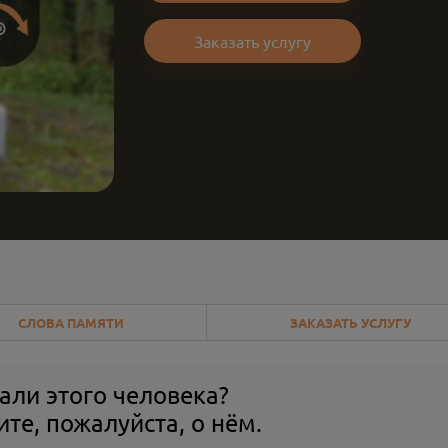
Заказать услугу
СЛОВА ПАМЯТИ
ЗАКАЗАТЬ УСЛУГУ
али этого человека?
те, пожалуйста, о нём.