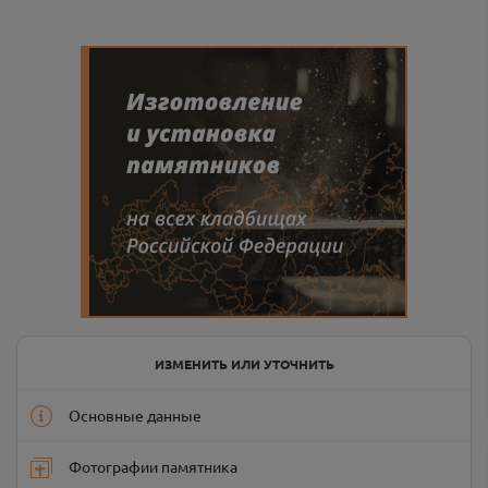
ИЗМЕНИТЬ ИЛИ УТОЧНИТЬ
Основные данные
Фотографии памятника