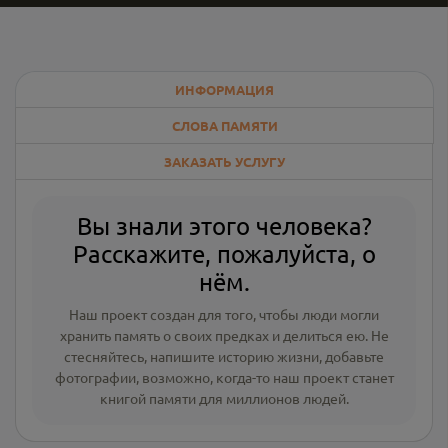
ИНФОРМАЦИЯ
СЛОВА ПАМЯТИ
ЗАКАЗАТЬ УСЛУГУ
Вы знали этого человека?
Расскажите, пожалуйста, о
нём.
Наш проект создан для того, чтобы люди могли
хранить память о своих предках и делиться ею. Не
стесняйтесь, напишите
историю жизни
,
добавьте
фотографии
, возможно, когда-то наш проект станет
книгой памяти для миллионов людей.