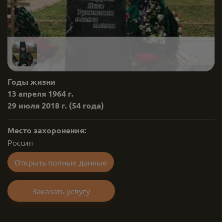
Годы жизни
13 апреля 1964 г.
29 июля 2018 г.
(54 года)
Место захоронения:
Россия
Открыть полные данные
Заказать услугу