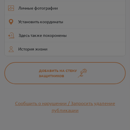
Личные фотографии
Установить координаты
Здесь также похоронены
История жизни
ДОБАВИТЬ НА СТЕНУ
ЗАЩИТНИКОВ
Сообщить о нарушении / Запросить удаление
публикации