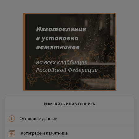
ИЗМЕНИТЬ ИЛИ УТОЧНИТЬ
Основные данные
Фотографии памятника