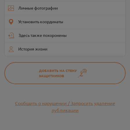
Личные фотографии
Установить координаты
Здесь также похоронены
История жизни
ДОБАВИТЬ НА СТЕНУ
ЗАЩИТНИКОВ
Сообщить о нарушении / Запросить удаление
публикации