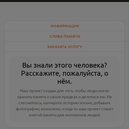
ИНФОРМАЦИЯ
СЛОВА ПАМЯТИ
ЗАКАЗАТЬ УСЛУГУ
Вы знали этого человека?
Расскажите, пожалуйста, о
нём.
Наш проект создан для того, чтобы люди могли
хранить память о своих предках и делиться ею. Не
стесняйтесь, напишите
историю жизни
,
добавьте
фотографии
, возможно, когда-то наш проект станет
книгой памяти для миллионов людей.