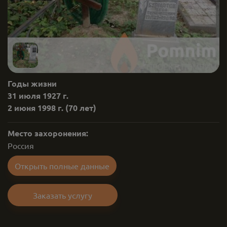
Годы жизни
31 июля 1927 г.
2 июня 1998 г.
(70 лет)
Место захоронения:
Россия
Открыть полные данные
Заказать услугу