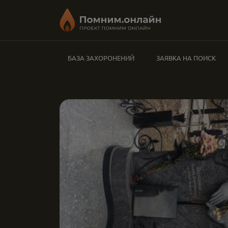
БАЗА ЗАХОРОНЕНИЙ
ЗАЯВКА НА ПОИСК