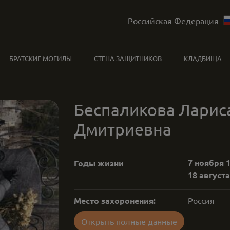
Российская Федерация
БРАТСКИЕ МОГИЛЫ
СТЕНА ЗАЩИТНИКОВ
КЛАДБИЩА
Беспаликова Ларис
Дмитриевна
7 ноября 1
Годы жизни
18 августа
Место захоронения:
Россия
Открыть полные данные