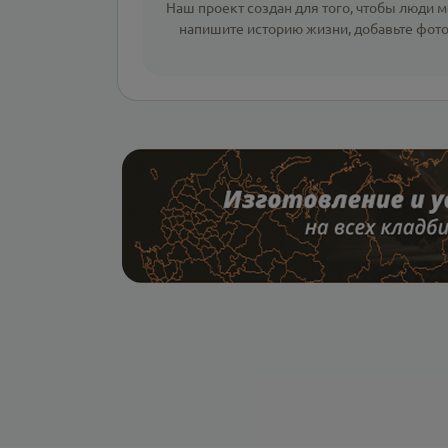
Наш проект создан для того, чтобы люди мо
напишите
историю жизни
,
добавьте фот