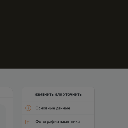
ИЗМЕНИТЬ ИЛИ УТОЧНИТЬ
Основные данные
Фотографии памятника