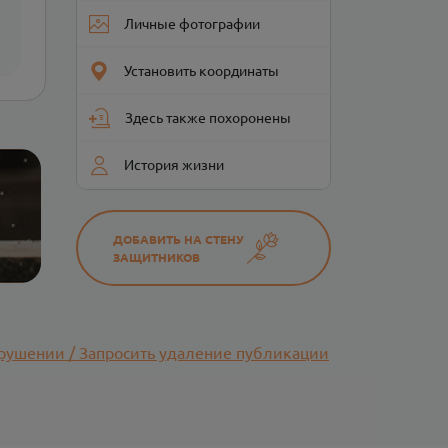
Личные фотографии
Установить координаты
Здесь также похоронены
История жизни
ДОБАВИТЬ НА СТЕНУ
ЗАЩИТНИКОВ
рушении / Запросить удаление публикации