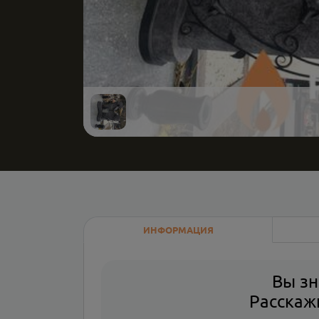
ИНФОРМАЦИЯ
Вы зн
Расскажи