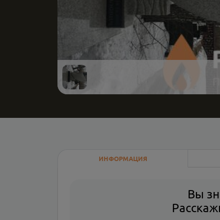
ИНФОРМАЦИЯ
Вы зн
Расскажи