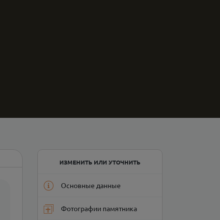
ИЗМЕНИТЬ ИЛИ УТОЧНИТЬ
Основные данные
Фотографии памятника