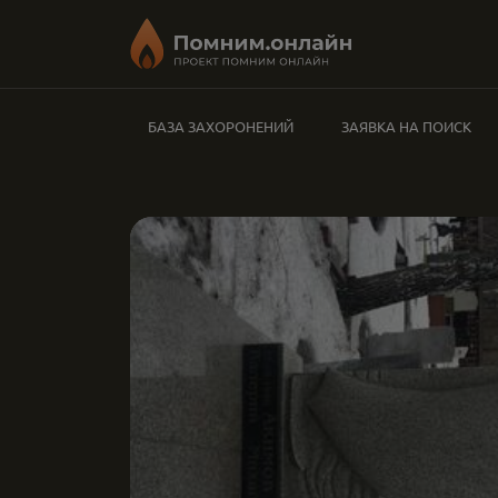
БАЗА ЗАХОРОНЕНИЙ
ЗАЯВКА НА ПОИСК