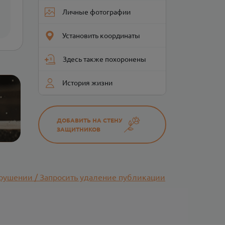
Личные фотографии
Установить координаты
Здесь также похоронены
История жизни
ДОБАВИТЬ НА СТЕНУ
ЗАЩИТНИКОВ
рушении / Запросить удаление публикации