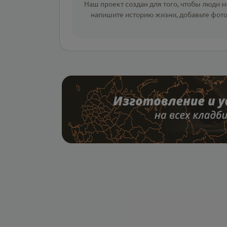
Наш проект создан для того, чтобы люди мо
напишите
историю жизни
,
добавьте фот