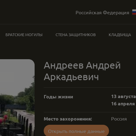
Российская Федерация
БРАТСКИЕ МОГИЛЫ
СТЕНА ЗАЩИТНИКОВ
КЛАДБИЩА
Андреев Андрей
Аркадьевич
13 августа
Годы жизни
16 апреля 
Место захоронения:
Россия
Открыть полные данные