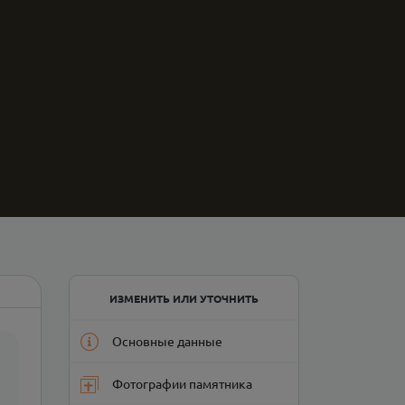
ИЗМЕНИТЬ ИЛИ УТОЧНИТЬ
Основные данные
Фотографии памятника