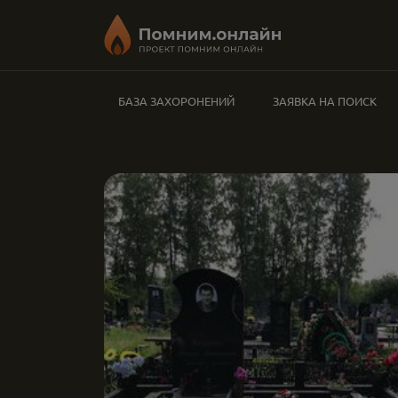
БАЗА ЗАХОРОНЕНИЙ
ЗАЯВКА НА ПОИСК