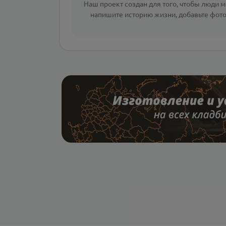
Наш проект создан для того, чтобы люди мо
напишите
историю жизни
,
добавьте фот