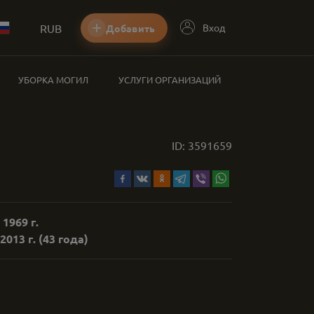
RUB
Вход
Добавить
УБОРКА МОГИЛ
УСЛУГИ ОРГАНИЗАЦИЙ
ID:
3591659
 1969 г.
2013 г.
(43 года)