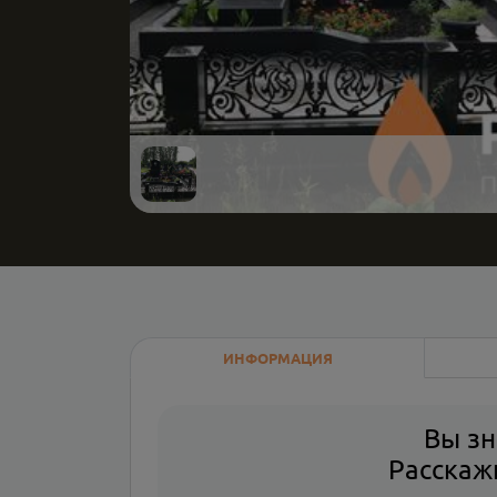
ИНФОРМАЦИЯ
Вы зн
Расскажи