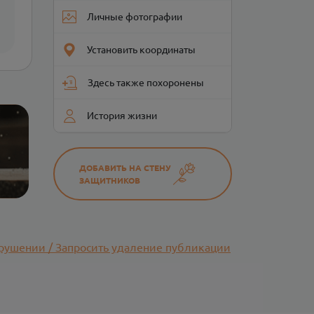
Личные фотографии
Установить координаты
Здесь также похоронены
История жизни
ДОБАВИТЬ НА СТЕНУ
ЗАЩИТНИКОВ
рушении / Запросить удаление публикации