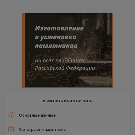
ИЗМЕНИТЬ ИЛИ УТОЧНИТЬ
Основные данные
Фотографии памятника