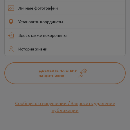
Личные фотографии
Установить координаты
Здесь также похоронены
История жизни
ДОБАВИТЬ НА СТЕНУ
ЗАЩИТНИКОВ
Сообщить о нарушении / Запросить удаление
публикации