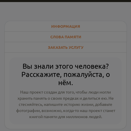
ИНФОРМАЦИЯ
СЛОВА ПАМЯТИ
ЗАКАЗАТЬ УСЛУГУ
Вы знали этого человека?
Расскажите, пожалуйста, о
нём.
Наш проект создан для того, чтобы люди могли
хранить память о своих предках и делиться ею. Не
стесняйтесь, напишите
историю жизни
,
добавьте
фотографии
, возможно, когда-то наш проект станет
книгой памяти для миллионов людей.