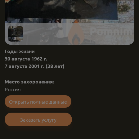
Годы жизни
30 августа 1962 г.
7 августа 2001 г.
(38 лет)
Место захоронения:
Россия
Открыть полные данные
Заказать услугу