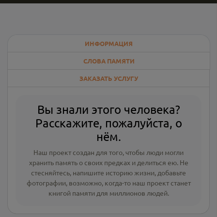
ИНФОРМАЦИЯ
СЛОВА ПАМЯТИ
ЗАКАЗАТЬ УСЛУГУ
Вы знали этого человека?
Расскажите, пожалуйста, о
нём.
Наш проект создан для того, чтобы люди могли
хранить память о своих предках и делиться ею. Не
стесняйтесь, напишите
историю жизни
,
добавьте
фотографии
, возможно, когда-то наш проект станет
книгой памяти для миллионов людей.