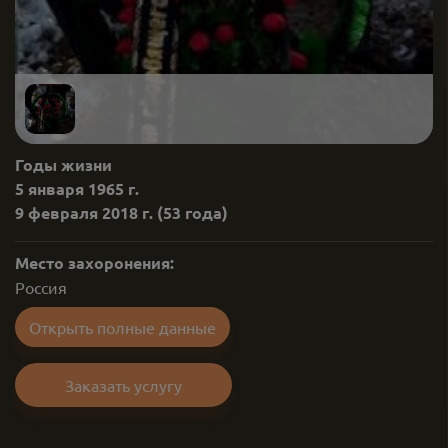
Годы жизни
5 января 1965 г.
9 февраля 2018 г.
(53 года)
Место захоронения:
Россия
Открыть полные данные
Заказать услугу