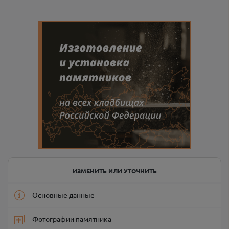
ИЗМЕНИТЬ ИЛИ УТОЧНИТЬ
Основные данные
Фотографии памятника