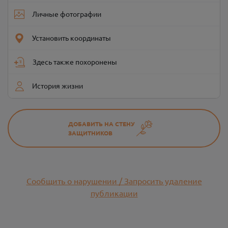
Личные фотографии
Установить координаты
Здесь также похоронены
История жизни
ДОБАВИТЬ НА СТЕНУ
ЗАЩИТНИКОВ
Сообщить о нарушении / Запросить удаление
публикации