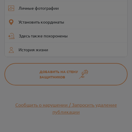
Личные фотографии
Установить координаты
Здесь также похоронены
История жизни
ДОБАВИТЬ НА СТЕНУ
ЗАЩИТНИКОВ
Сообщить о нарушении / Запросить удаление
публикации