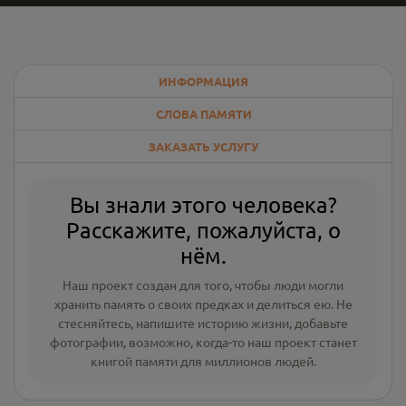
ИНФОРМАЦИЯ
СЛОВА ПАМЯТИ
ЗАКАЗАТЬ УСЛУГУ
Вы знали этого человека?
Расскажите, пожалуйста, о
нём.
Наш проект создан для того, чтобы люди могли
хранить память о своих предках и делиться ею. Не
стесняйтесь, напишите
историю жизни
,
добавьте
фотографии
, возможно, когда-то наш проект станет
книгой памяти для миллионов людей.