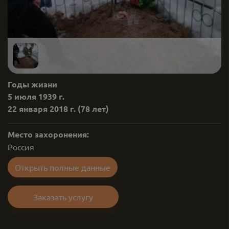
Годы жизни
5 июля 1939 г.
22 января 2018 г.
(78 лет)
Место захоронения:
Россия
Открыть полные данные
Заказать услугу