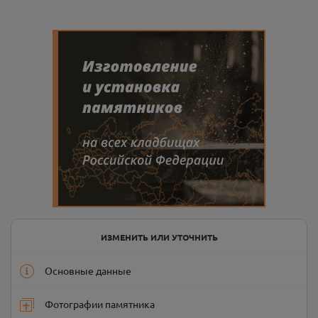
ИЗМЕНИТЬ ИЛИ УТОЧНИТЬ
Основные данные
Фотографии памятника