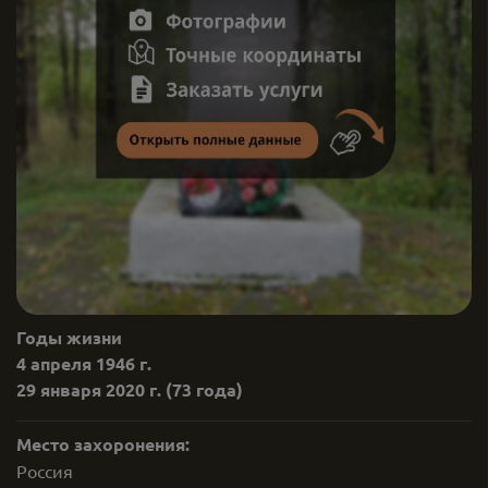
Годы жизни
4 апреля 1946 г.
29 января 2020 г.
(73 года)
Место захоронения:
Россия