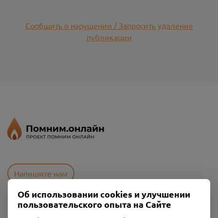
Сообщить о нарушении / Запросить удаление
публикации
Напишите нам
Об использовании cookies и улучшении
пользовательского опыта на Сайте
Пользовательское соглашение