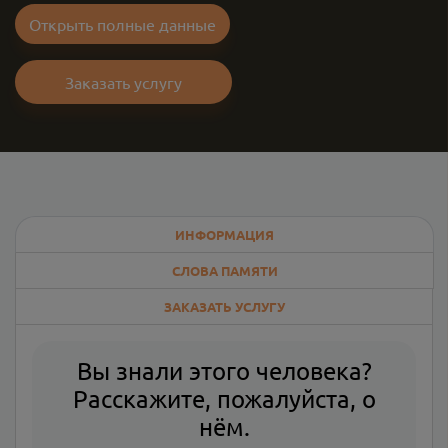
Открыть полные данные
Заказать услугу
ИНФОРМАЦИЯ
СЛОВА ПАМЯТИ
ЗАКАЗАТЬ УСЛУГУ
Вы знали этого человека?
Расскажите, пожалуйста, о
нём.