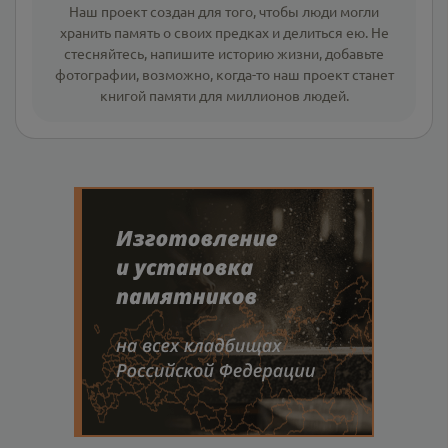
Наш проект создан для того, чтобы люди могли
хранить память о своих предках и делиться ею. Не
стесняйтесь, напишите
историю жизни
,
добавьте
фотографии
, возможно, когда-то наш проект станет
книгой памяти для миллионов людей.