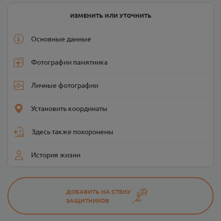
ИЗМЕНИТЬ ИЛИ УТОЧНИТЬ
Основные данные
Фотографии памятника
Личные фотографии
Установить координаты
Здесь также похоронены
История жизни
ДОБАВИТЬ НА СТЕНУ
ЗАЩИТНИКОВ