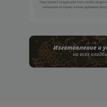
Наш проект создан для того, чтобы люди мо
напишите
историю жизни
,
добавьте фот