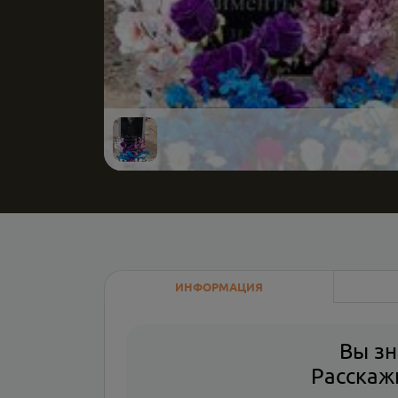
ИНФОРМАЦИЯ
Вы зн
Расскажи