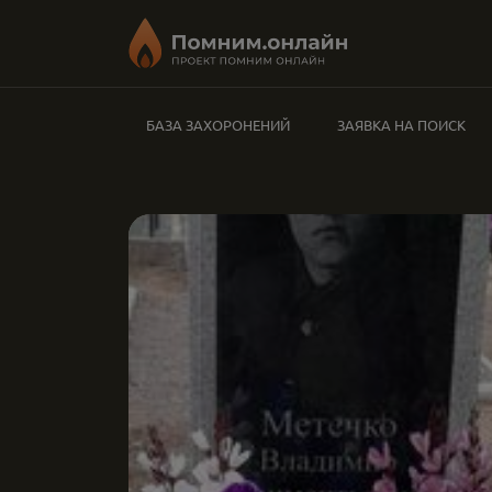
БАЗА ЗАХОРОНЕНИЙ
ЗАЯВКА НА ПОИСК