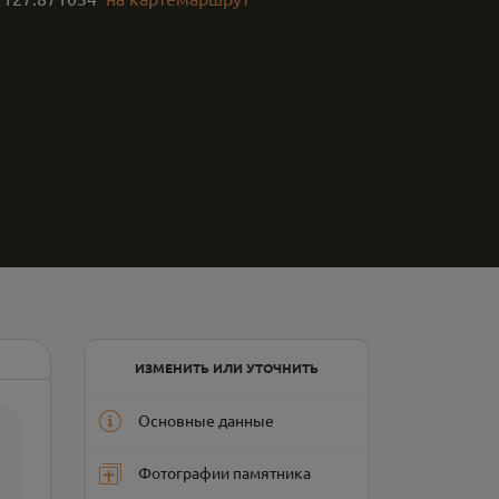
ИЗМЕНИТЬ ИЛИ УТОЧНИТЬ
Основные данные
Фотографии памятника