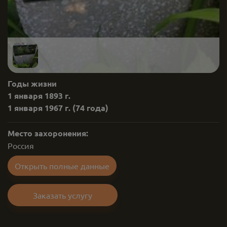
Годы жизни
1 января 1893 г.
1 января 1967 г.
(74 года)
Место захоронения:
Россия
Открыть полные данные
Заказать услугу