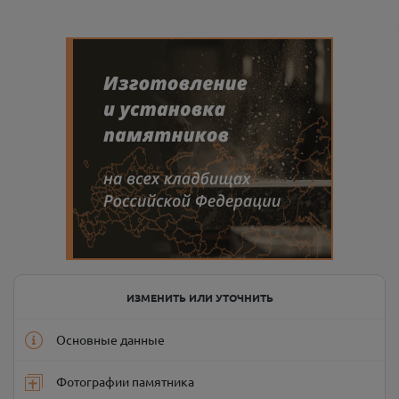
ИЗМЕНИТЬ ИЛИ УТОЧНИТЬ
Основные данные
Фотографии памятника