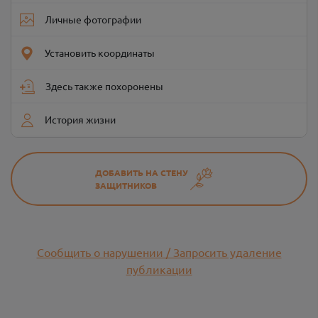
Личные фотографии
Установить координаты
Здесь также похоронены
История жизни
ДОБАВИТЬ НА СТЕНУ
ЗАЩИТНИКОВ
Сообщить о нарушении / Запросить удаление
публикации