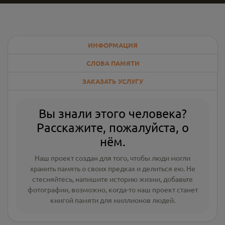
ИНФОРМАЦИЯ
СЛОВА ПАМЯТИ
ЗАКАЗАТЬ УСЛУГУ
Вы знали этого человека?
Расскажите, пожалуйста, о
нём.
Наш проект создан для того, чтобы люди могли
хранить память о своих предках и делиться ею. Не
стесняйтесь, напишите
историю жизни
,
добавьте
фотографии
, возможно, когда-то наш проект станет
книгой памяти для миллионов людей.