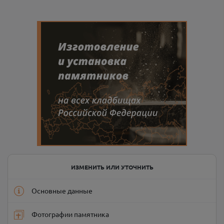
ИЗМЕНИТЬ ИЛИ УТОЧНИТЬ
Основные данные
Фотографии памятника