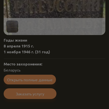
Годы жизни
8 апреля 1915 г.
1 ноября 1946 г.
(31 год)
Место захоронения:
Беларусь
Открыть полные данные
Заказать услугу