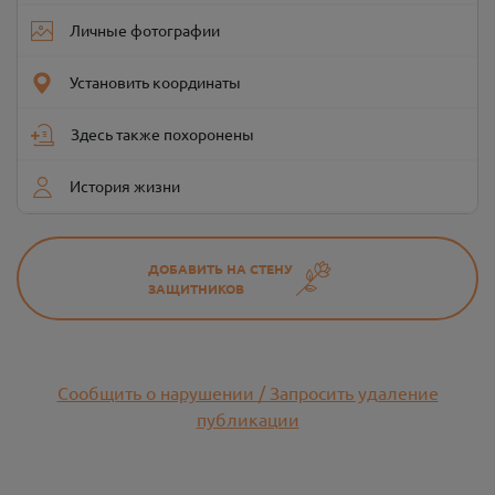
Личные фотографии
Установить координаты
Здесь также похоронены
История жизни
ДОБАВИТЬ НА СТЕНУ
ЗАЩИТНИКОВ
Сообщить о нарушении / Запросить удаление
публикации