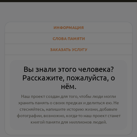
ИНФОРМАЦИЯ
СЛОВА ПАМЯТИ
ЗАКАЗАТЬ УСЛУГУ
Вы знали этого человека?
Расскажите, пожалуйста, о
нём.
Наш проект создан для того, чтобы люди могли
хранить память о своих предках и делиться ею. Не
стесняйтесь, напишите
историю жизни
,
добавьте
фотографии
, возможно, когда-то наш проект станет
книгой памяти для миллионов людей.