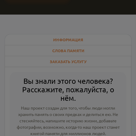
ИНФОРМАЦИЯ
СЛОВА ПАМЯТИ
ЗАКАЗАТЬ УСЛУГУ
Вы знали этого человека?
Расскажите, пожалуйста, о
нём.
Наш проект создан для того, чтобы люди могли
хранить память о своих предках и делиться ею. Не
стесняйтесь, напишите
историю жизни
,
добавьте
фотографии
, возможно, когда-то наш проект станет
книгой памяти для миллионов людей.