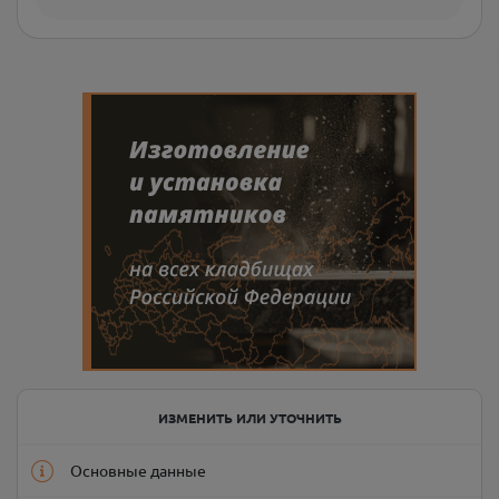
ИЗМЕНИТЬ ИЛИ УТОЧНИТЬ
Основные данные