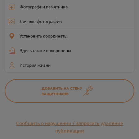
Фотографии памятника
Личные фотографии
Установить координаты
Здесь также похоронены
История жизни
ДОБАВИТЬ НА СТЕНУ
ЗАЩИТНИКОВ
Сообщить о нарушении / Запросить удаление
публикации