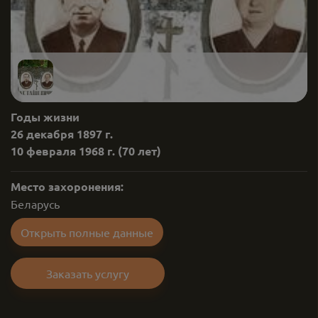
Годы жизни
26 декабря 1897 г.
10 февраля 1968 г.
(70 лет)
Место захоронения:
Беларусь
Открыть полные данные
Заказать услугу