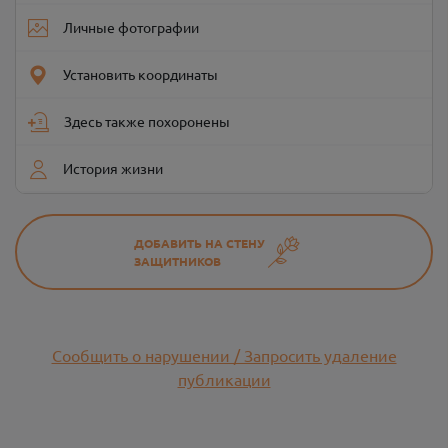
Личные фотографии
Установить координаты
Здесь также похоронены
История жизни
ДОБАВИТЬ НА СТЕНУ
ЗАЩИТНИКОВ
Сообщить о нарушении / Запросить удаление
публикации