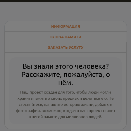
ИНФОРМАЦИЯ
СЛОВА ПАМЯТИ
ЗАКАЗАТЬ УСЛУГУ
Вы знали этого человека?
Расскажите, пожалуйста, о
нём.
Наш проект создан для того, чтобы люди могли
хранить память о своих предках и делиться ею. Не
стесняйтесь, напишите
историю жизни
,
добавьте
фотографии
, возможно, когда-то наш проект станет
книгой памяти для миллионов людей.