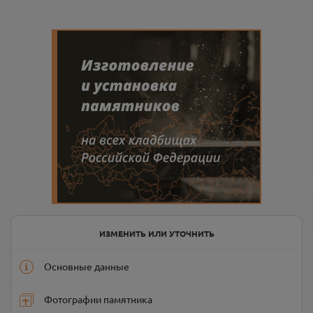
ИЗМЕНИТЬ ИЛИ УТОЧНИТЬ
Основные данные
Фотографии памятника