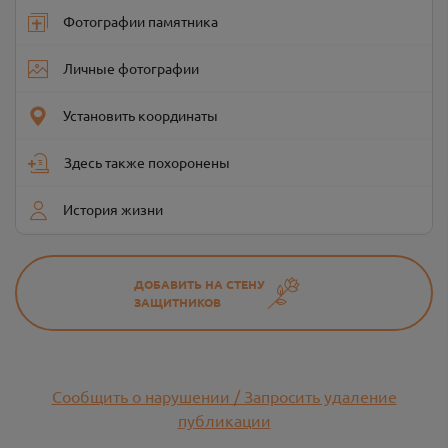
Фотографии памятника
Личные фотографии
Установить координаты
Здесь также похоронены
История жизни
ДОБАВИТЬ НА СТЕНУ
ЗАЩИТНИКОВ
Сообщить о нарушении / Запросить удаление
публикации