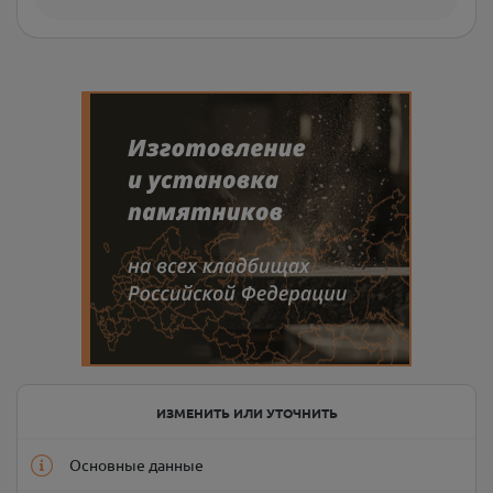
ИЗМЕНИТЬ ИЛИ УТОЧНИТЬ
Основные данные