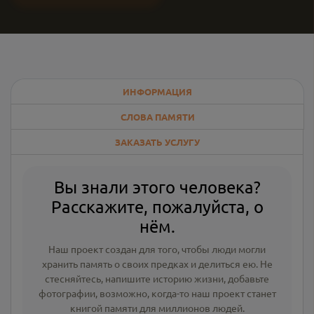
ИНФОРМАЦИЯ
СЛОВА ПАМЯТИ
ЗАКАЗАТЬ УСЛУГУ
Вы знали этого человека?
Расскажите, пожалуйста, о
нём.
Наш проект создан для того, чтобы люди могли
хранить память о своих предках и делиться ею. Не
стесняйтесь, напишите
историю жизни
,
добавьте
фотографии
, возможно, когда-то наш проект станет
книгой памяти для миллионов людей.