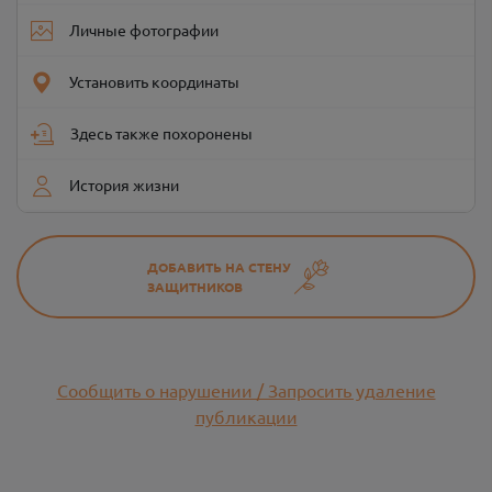
Личные фотографии
Установить координаты
Здесь также похоронены
История жизни
ДОБАВИТЬ НА СТЕНУ
ЗАЩИТНИКОВ
Сообщить о нарушении / Запросить удаление
публикации