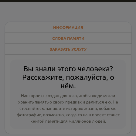
ИНФОРМАЦИЯ
СЛОВА ПАМЯТИ
ЗАКАЗАТЬ УСЛУГУ
Вы знали этого человека?
Расскажите, пожалуйста, о
нём.
Наш проект создан для того, чтобы люди могли
хранить память о своих предках и делиться ею. Не
стесняйтесь, напишите
историю жизни
,
добавьте
фотографии
, возможно, когда-то наш проект станет
книгой памяти для миллионов людей.