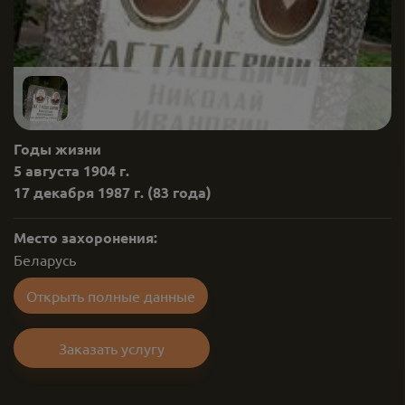
Годы жизни
5 августа 1904 г.
17 декабря 1987 г.
(83 года)
Место захоронения:
Беларусь
Открыть полные данные
Заказать услугу