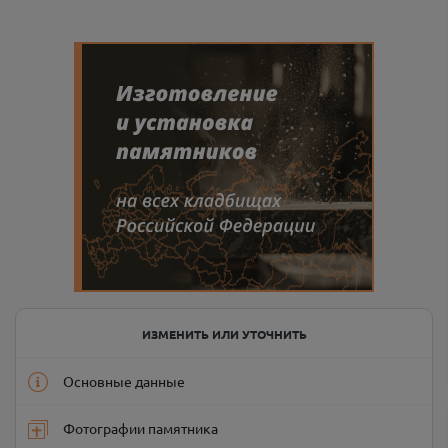
ИЗМЕНИТЬ ИЛИ УТОЧНИТЬ
Основные данные
Фотографии памятника