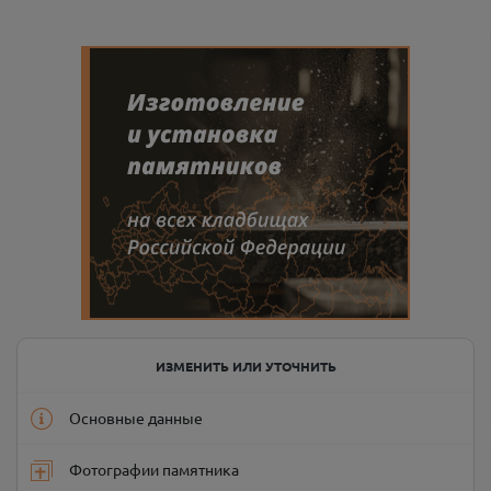
ИЗМЕНИТЬ ИЛИ УТОЧНИТЬ
Основные данные
Фотографии памятника