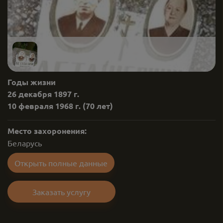
Годы жизни
26 декабря 1897 г.
10 февраля 1968 г.
(70 лет)
Место захоронения:
Беларусь
Открыть полные данные
Заказать услугу