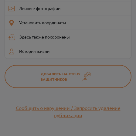
Личные фотографии
Установить координаты
Здесь также похоронены
История жизни
ДОБАВИТЬ НА СТЕНУ
ЗАЩИТНИКОВ
Сообщить о нарушении / Запросить удаление
публикации