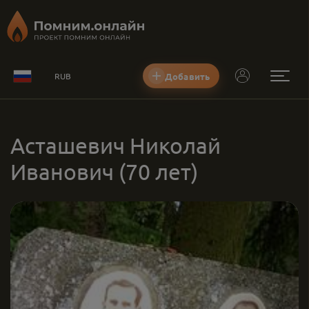
Добавить
RUB
Асташевич Николай
Иванович
(70 лет)