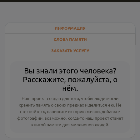
ИНФОРМАЦИЯ
СЛОВА ПАМЯТИ
ЗАКАЗАТЬ УСЛУГУ
Вы знали этого человека?
Расскажите, пожалуйста, о
нём.
Наш проект создан для того, чтобы люди могли
хранить память о своих предках и делиться ею. Не
стесняйтесь, напишите
историю жизни
,
добавьте
фотографии
, возможно, когда-то наш проект станет
книгой памяти для миллионов людей.