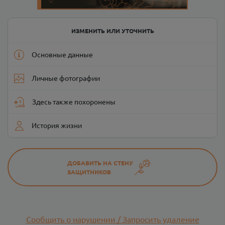
ИЗМЕНИТЬ ИЛИ УТОЧНИТЬ
Основные данные
Личные фотографии
Здесь также похоронены
История жизни
ДОБАВИТЬ НА СТЕНУ
ЗАЩИТНИКОВ
Сообщить о нарушении / Запросить удаление