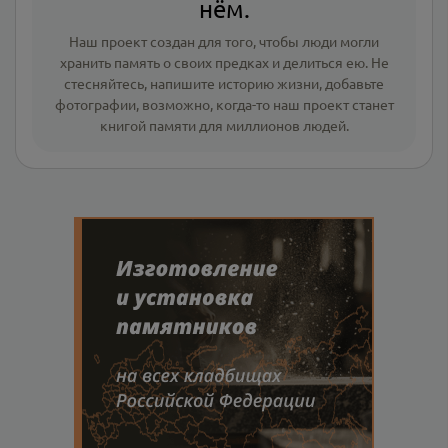
нём.
Наш проект создан для того, чтобы люди могли
хранить память о своих предках и делиться ею. Не
стесняйтесь, напишите
историю жизни
,
добавьте
фотографии
, возможно, когда-то наш проект станет
книгой памяти для миллионов людей.