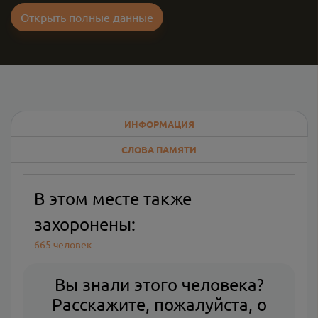
Открыть полные данные
ИНФОРМАЦИЯ
СЛОВА ПАМЯТИ
В этом месте также
захоронены:
665 человек
Вы знали этого человека?
Расскажите, пожалуйста, о