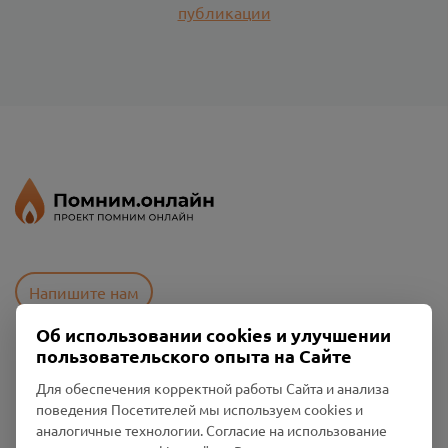
публикации
Напишите нам
Об использовании cookies и улучшении
пользовательского опыта на Сайте
Пользовательское соглашение
Для обеспечения корректной работы Сайта и анализа
Политика конфиденциальности
поведения Посетителей мы используем cookies и
Промо-материалы
аналогичные технологии. Согласие на использование