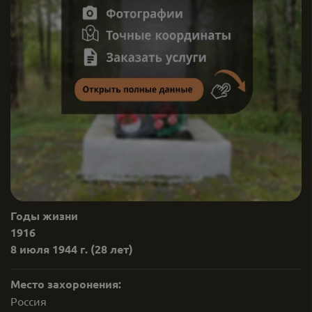
Годы жизни
1916
8 июля 1944 г.
(28 лет)
Место захоронения:
Россия