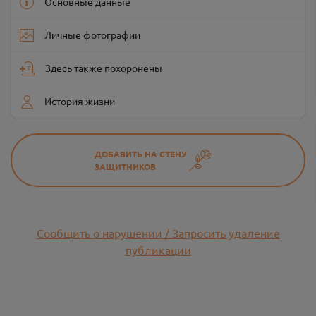
Основные данные
Личные фотографии
Здесь также похоронены
История жизни
ДОБАВИТЬ НА СТЕНУ
ЗАЩИТНИКОВ
Сообщить о нарушении / Запросить удаление
публикации