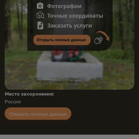
Место захоронения:
Россия
Открыть полные данные