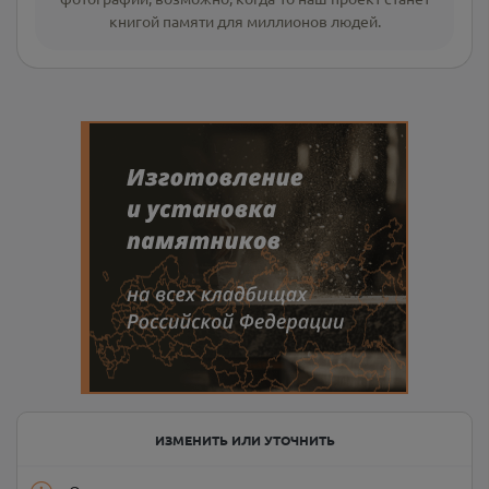
книгой памяти для миллионов людей.
ИЗМЕНИТЬ ИЛИ УТОЧНИТЬ