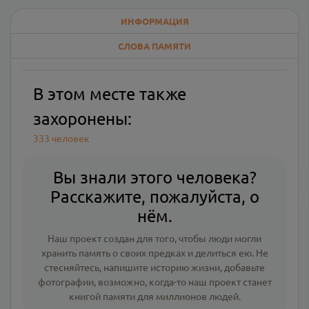
ИНФОРМАЦИЯ
СЛОВА ПАМЯТИ
В этом месте также
захоронены:
333 человек
Вы знали этого человека?
Расскажите, пожалуйста, о
нём.
Наш проект создан для того, чтобы люди могли
хранить память о своих предках и делиться ею. Не
стесняйтесь, напишите
историю жизни
,
добавьте
фотографии
, возможно, когда-то наш проект станет
книгой памяти для миллионов людей.