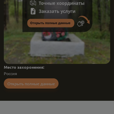
Место захоронения:
Россия
Открыть полные данные