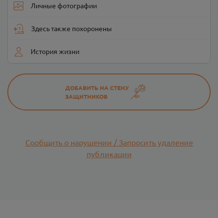
Личные фотографии
Здесь также похоронены
История жизни
ДОБАВИТЬ НА СТЕНУ
ЗАЩИТНИКОВ
Сообщить о нарушении / Запросить удаление
публикации