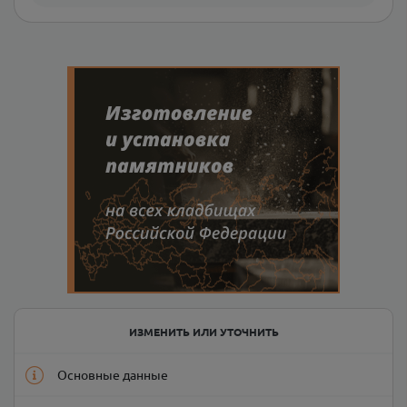
ИЗМЕНИТЬ ИЛИ УТОЧНИТЬ
Основные данные