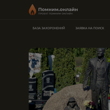
БАЗА ЗАХОРОНЕНИЙ
ЗАЯВКА НА ПОИСК
И