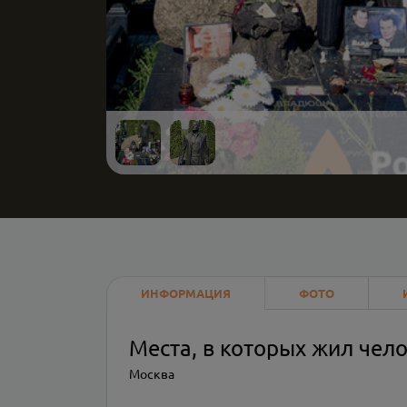
ИНФОРМАЦИЯ
ФОТО
Места, в которых жил чел
Москва