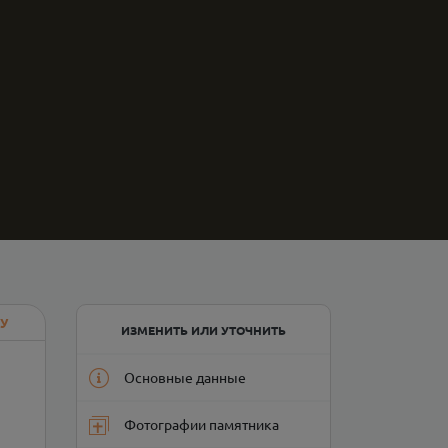
У
ИЗМЕНИТЬ ИЛИ УТОЧНИТЬ
Основные данные
Фотографии памятника