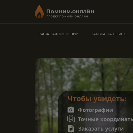
БАЗА ЗАХОРОНЕНИЙ
ЗАЯВКА НА ПОИСК