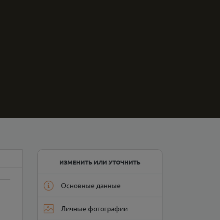
ИЗМЕНИТЬ ИЛИ УТОЧНИТЬ
Основные данные
Личные фотографии