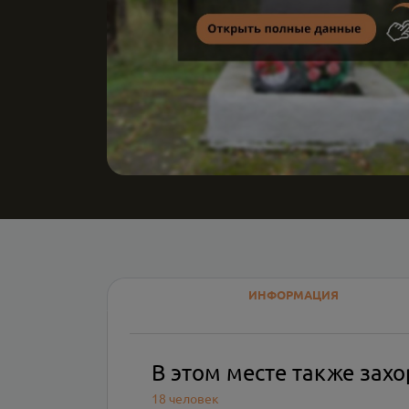
ИНФОРМАЦИЯ
В этом месте также зах
18 человек