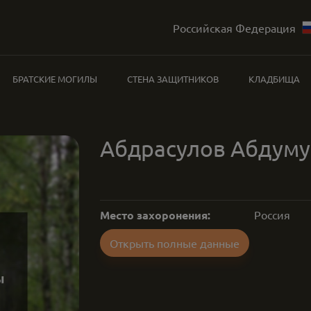
Российская Федерация
БРАТСКИЕ МОГИЛЫ
СТЕНА ЗАЩИТНИКОВ
КЛАДБИЩА
Абдрасулов Абдуму
Место захоронения:
Россия
Открыть полные данные