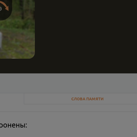
СЛОВА ПАМЯТИ
оронены: