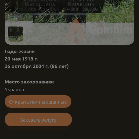
Годы жизни
20 мая 1918 г.
26 октября 2004 г.
(86 лет)
Место захоронения:
Украина
Открыть полные данные
Заказать услугу