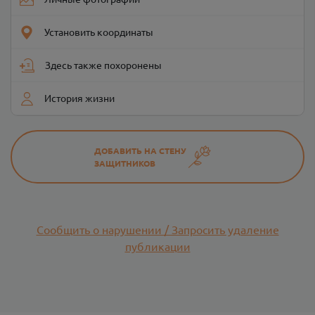
Установить координаты
Здесь также похоронены
История жизни
ДОБАВИТЬ НА СТЕНУ
ЗАЩИТНИКОВ
Сообщить о нарушении / Запросить удаление
публикации