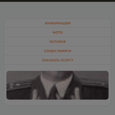
ИНФОРМАЦИЯ
ФОТО
ИСТОРИЯ
СЛОВА ПАМЯТИ
ЗАКАЗАТЬ УСЛУГУ