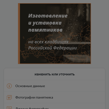
ИЗМЕНИТЬ ИЛИ УТОЧНИТЬ
Основные данные
Фотографии памятника
Личные фотографии