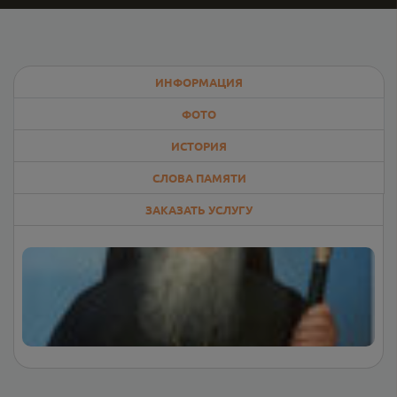
ИНФОРМАЦИЯ
ФОТО
ИСТОРИЯ
СЛОВА ПАМЯТИ
ЗАКАЗАТЬ УСЛУГУ