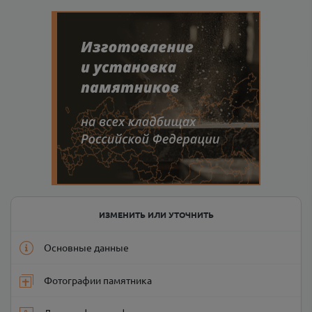
ИЗМЕНИТЬ ИЛИ УТОЧНИТЬ
Основные данные
Фотографии памятника