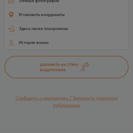
Личные фотографии
Установить координаты
Здесь также похоронены
История жизни
ДОБАВИТЬ НА СТЕНУ
ЗАЩИТНИКОВ
Сообщить о нарушении / Запросить удаление
публикации