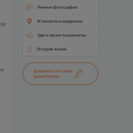
Личные фотографии
Установить координаты
НИИ
Здесь также похоронены
История жизни
та
ДОБАВИТЬ НА СТЕНУ
ЗАЩИТНИКОВ