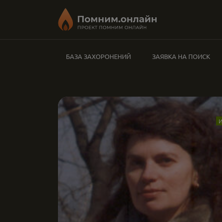
БАЗА ЗАХОРОНЕНИЙ
ЗАЯВКА НА ПОИСК
И