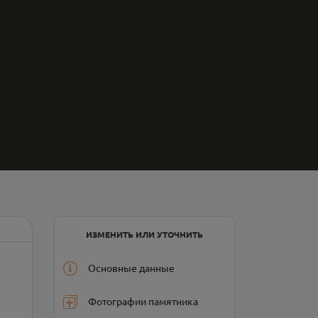
ИЗМЕНИТЬ ИЛИ УТОЧНИТЬ
Основные данные
Фотографии памятника