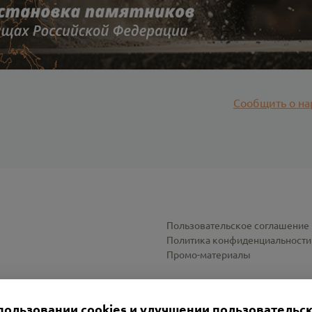
Сообщить о на
Пользовательское соглашение
Политика конфиденциальности
Промо-материалы
Настройки cookies
пользовании cookies и улучшении пользовательс