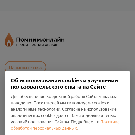
Напишите нам
Об использовании cookies и улучшении
пользовательского опыта на Сайте
Пользовательское соглашение
Для обеспечения корректной работы Сайта и анализа
Политика конфиденциальности
поведения Посетителей мы используем cookies и
Промо-материалы
аналогичные технологии. Согласие на использование
аналитических cookies даётся Вами отдельно от иных
Настройки cookies
условий пользования Сайтом. Подробнее – в
Политике
обработки персональных данных
.
Общество с ограниченной ответственностью «Смоленский