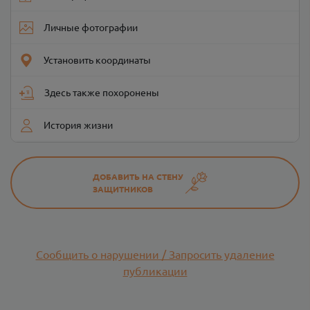
Личные фотографии
Установить координаты
Здесь также похоронены
История жизни
ДОБАВИТЬ НА СТЕНУ
ЗАЩИТНИКОВ
Сообщить о нарушении / Запросить удаление
публикации