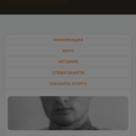
ИНФОРМАЦИЯ
ФОТО
ИСТОРИЯ
СЛОВА ПАМЯТИ
ЗАКАЗАТЬ УСЛУГУ