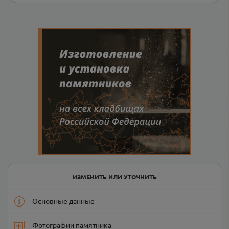
ИЗМЕНИТЬ ИЛИ УТОЧНИТЬ
Основные данные
Фотографии памятника