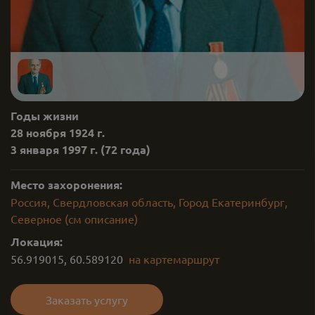
Годы жизни
28 ноября 1924 г.
3 января 1997 г.
(72 года)
Место захоронения:
Россия, Свердловская область, Город Екатеринбург,
Северное (см описание)
Локация:
56.919015
,
60.589120
на карте
маршрут
Заказать услугу