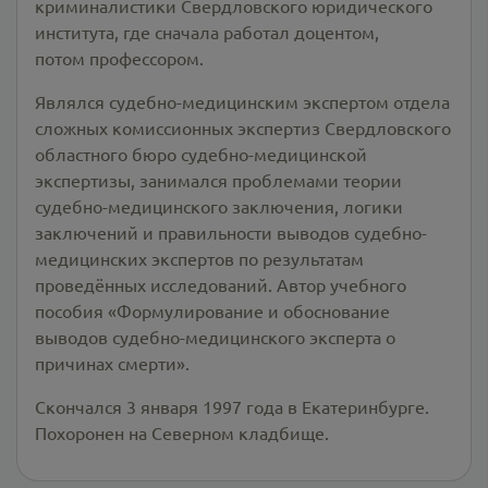
криминалистики Свердловского юридического
института, где сначала работал доцентом,
потом профессором.
Являлся судебно-медицинским экспертом отдела
сложных комиссионных экспертиз Свердловского
областного бюро судебно-медицинской
экспертизы, занимался проблемами теории
судебно-медицинского заключения, логики
заключений и правильности выводов судебно-
медицинских экспертов по результатам
проведённых исследований. Автор учебного
пособия «Формулирование и обоснование
выводов судебно-медицинского эксперта о
причинах смерти».
Скончался 3 января 1997 года в Екатеринбурге.
Похоронен на Северном кладбище.