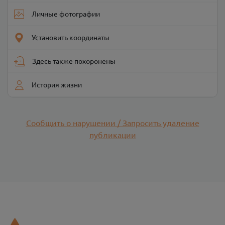
Личные фотографии
Установить координаты
Здесь также похоронены
История жизни
Сообщить о нарушении / Запросить удаление
публикации