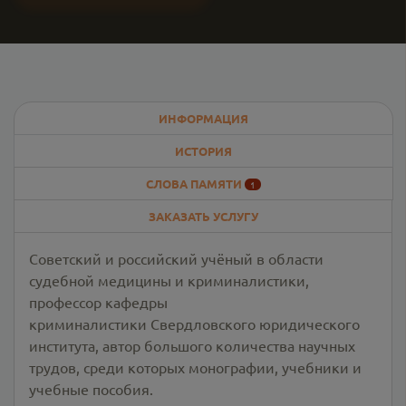
ИНФОРМАЦИЯ
ИСТОРИЯ
СЛОВА ПАМЯТИ
1
ЗАКАЗАТЬ УСЛУГУ
Советский и российский учёный в области
судебной медицины и криминалистики,
профессор кафедры
криминалистики Свердловского юридического
института, автор большого количества научных
трудов, среди которых монографии, учебники и
учебные пособия.