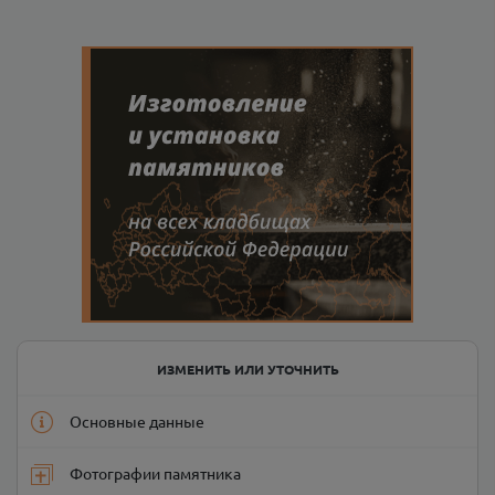
ИЗМЕНИТЬ ИЛИ УТОЧНИТЬ
Основные данные
Фотографии памятника