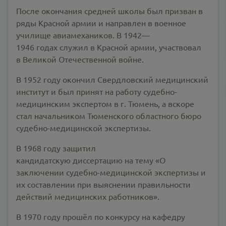
После окончания средней школы был призван в
ряды Красной армии и направлен в военное
училище авиамехаников. В 1942—
1946 годах служил в Красной армии, участвовал
в Великой Отечественной войне.
В 1952 году окончил Свердловский медицинский
институт и был принят на работу судебно-
медицинским экспертом в г. Тюмень, а вскоре
стал начальником Тюменского областного бюро
судебно-медицинской экспертизы.
В 1968 году защитил
кандидатскую диссертацию на тему «О
заключении судебно-медицинской экспертизы и
их составлении при выяснении правильности
действий медицинских работников».
В 1970 году прошёл по конкурсу на кафедру