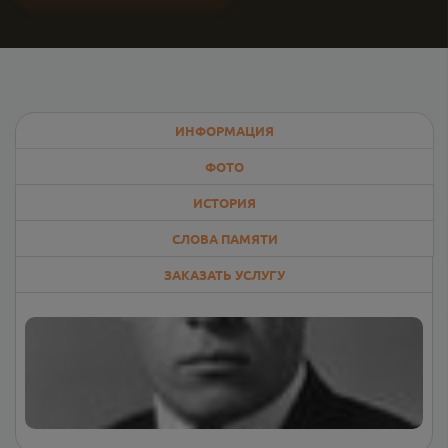
ИНФОРМАЦИЯ
ФОТО
ИСТОРИЯ
СЛОВА ПАМЯТИ
ЗАКАЗАТЬ УСЛУГУ