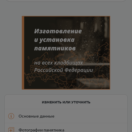
ИЗМЕНИТЬ ИЛИ УТОЧНИТЬ
Основные данные
Фотографии памятника