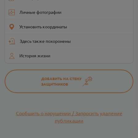
Личные фотографии
Установить координаты
Здесь также похоронены
История жизни
ДОБАВИТЬ НА СТЕНУ
ЗАЩИТНИКОВ
Сообщить о нарушении / Запросить удаление
публикации