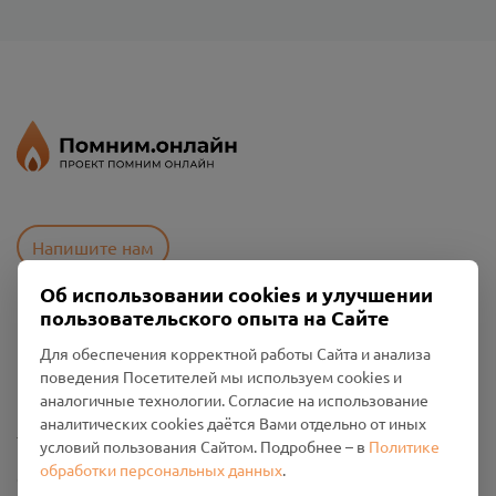
Напишите нам
Об использовании cookies и улучшении
пользовательского опыта на Сайте
Пользовательское соглашение
Для обеспечения корректной работы Сайта и анализа
Политика конфиденциальности
поведения Посетителей мы используем cookies и
Промо-материалы
аналогичные технологии. Согласие на использование
аналитических cookies даётся Вами отдельно от иных
Настройки cookies
условий пользования Сайтом. Подробнее – в
Политике
обработки персональных данных
.
Общество с ограниченной ответственностью «Смоленский