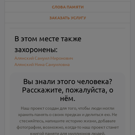
СЛОВА ПАМЯТИ
ЗАКАЗАТЬ УСЛУГУ
В этом месте также
захоронены:
Алянский Самуил Миронович
Алянский Нина Самуиловна
Вы знали этого человека?
Расскажите, пожалуйста, о
нём.
Наш проект создан для того, чтобы люди могли
хранить память о своих предках и делиться ею. Не
стесняйтесь, напишите
историю жизни
,
добавьте
фотографии
, возможно, когда-то наш проект станет
книгой памяти для миллионов людей.