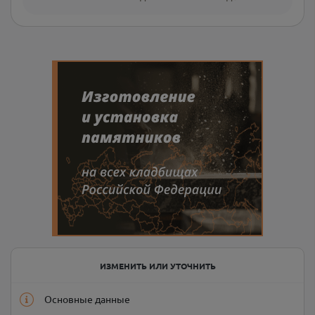
ИЗМЕНИТЬ ИЛИ УТОЧНИТЬ
Основные данные