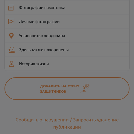
Фотографии памятника
Личные фотографии
Установить координаты
Здесь также похоронены
История жизни
ДОБАВИТЬ НА СТЕНУ
ЗАЩИТНИКОВ
Сообщить о нарушении / Запросить удаление
публикации