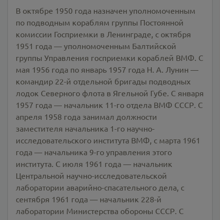
В октябре 1950 года назначен уполномоченным
по подводным кораблям группы Постоянной
комиссии Госприемки в Ленинграде, с октября
1951 года — уполномоченным Балтийской
группы Управления госприемки кораблей ВМФ. С
мая 1956 года по январь 1957 года Н. А. Лунин —
командир 22-й отдельной бригады подводных
лодок Северного флота в Ягельной Губе. С января
1957 года — начальник 11-го отдела ВМФ СССР. С
апреля 1958 года занимал должности
заместителя начальника 1-го научно-
исследовательского института ВМФ, с марта 1961
года — начальника 9-го управления этого
института. С июля 1961 года — начальник
Центральной научно-исследовательской
лаборатории аварийно-спасательного дела, с
сентября 1961 года — начальник 228-й
лаборатории Министерства обороны СССР. С