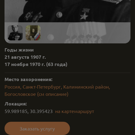
Годы жизни
21 августа 1907 г.
17 ноября 1970 г.
(63 года)
Место захоронения:
Россия, Санкт-Петербург, Калининский район,
Богословское (см описание)
Локация:
59.989185
,
30.395423
на карте
маршрут
Заказать услугу