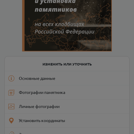
ИЗМЕНИТЬ ИЛИ УТОЧНИТЬ
Основные данные
Фотографии памятника
Личные фотографии
Установить координаты