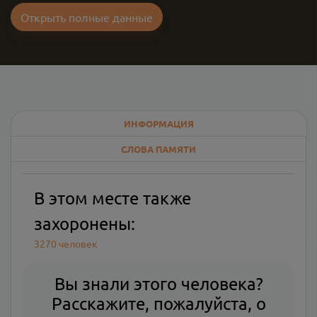
Открыть полные данные
ИНФОРМАЦИЯ
СЛОВА ПАМЯТИ
В этом месте также
захоронены:
3270 человек
Вы знали этого человека?
Расскажите, пожалуйста, о