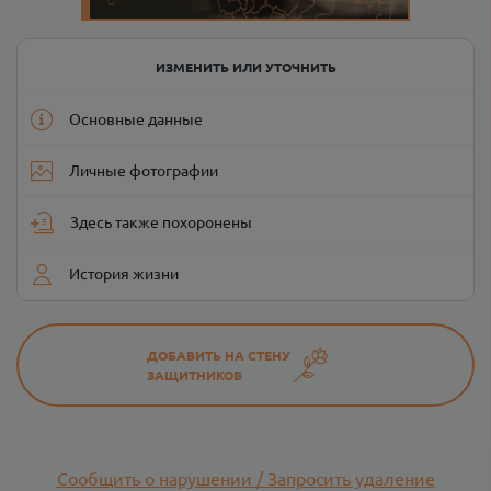
ИЗМЕНИТЬ ИЛИ УТОЧНИТЬ
Основные данные
Личные фотографии
Здесь также похоронены
История жизни
ДОБАВИТЬ НА СТЕНУ
ЗАЩИТНИКОВ
Сообщить о нарушении / Запросить удаление