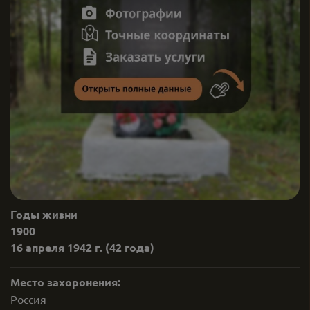
Годы жизни
1900
16 апреля 1942 г.
(42 года)
Место захоронения:
Россия