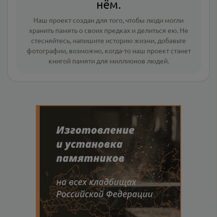
нём.
Наш проект создан для того, чтобы люди могли
хранить память о своих предках и делиться ею. Не
стесняйтесь, напишите
историю жизни
,
добавьте
фотографии
, возможно, когда-то наш проект станет
книгой памяти для миллионов людей.