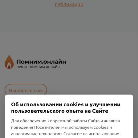
публикации
Напишите нам
Об использовании cookies и улучшении
пользовательского опыта на Сайте
Пользовательское соглашение
Политика конфиденциальности
Для обеспечения корректной работы Сайта и анализа
Промо-материалы
поведения Посетителей мы используем cookies и
аналогичные технологии. Согласие на использование