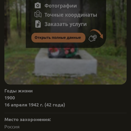
Годы жизни
1900
16 апреля 1942 г.
(42 года)
Место захоронения:
Россия