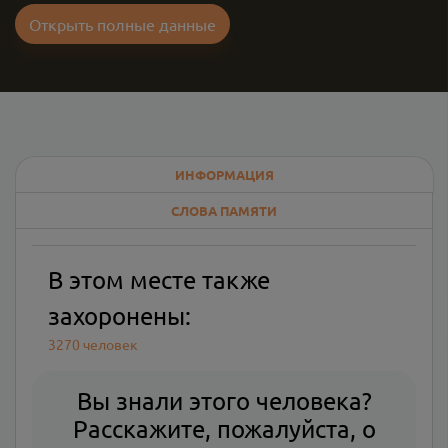
Открыть полные данные
ИНФОРМАЦИЯ
СЛОВА ПАМЯТИ
В этом месте также
захоронены:
3270 человек
Вы знали этого человека?
Расскажите, пожалуйста, о