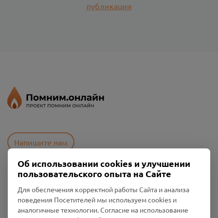
публикации
Напишите нам
Об использовании cookies и улучшении
пользовательского опыта на Сайте
Пользовательское соглашение
Для обеспечения корректной работы Сайта и анализа
Политика конфиденциальности
поведения Посетителей мы используем cookies и
Промо-материалы
аналогичные технологии. Согласие на использование