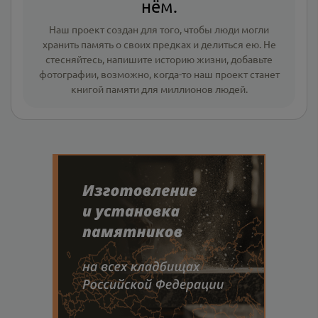
нём.
Наш проект создан для того, чтобы люди могли
хранить память о своих предках и делиться ею. Не
стесняйтесь, напишите
историю жизни
,
добавьте
фотографии
, возможно, когда-то наш проект станет
книгой памяти для миллионов людей.