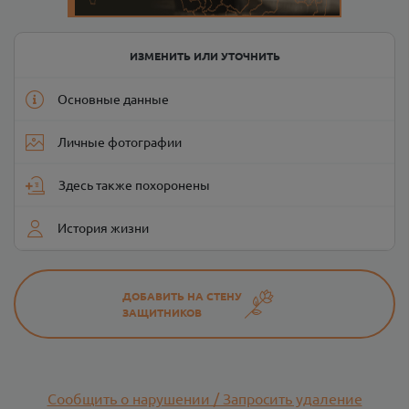
ИЗМЕНИТЬ ИЛИ УТОЧНИТЬ
Основные данные
Личные фотографии
Здесь также похоронены
История жизни
ДОБАВИТЬ НА СТЕНУ
ЗАЩИТНИКОВ
Сообщить о нарушении / Запросить удаление