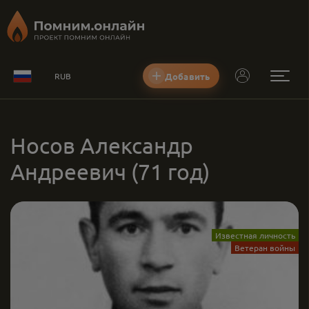
Добавить
RUB
Носов Александр
Андреевич
(71 год)
Известная личность
Ветеран войны