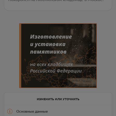
ИЗМЕНИТЬ ИЛИ УТОЧНИТЬ
Основные данные