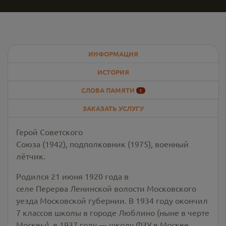
ИНФОРМАЦИЯ
ИСТОРИЯ
СЛОВА ПАМЯТИ
1
ЗАКАЗАТЬ УСЛУГУ
Герой Советского
Союза (1942), подполковник (1975), военный
лётчик.
Родился 21 июня 1920 года в
селе Перерва Ленинской волости Московского
уезда Московской губернии. В 1934 году окончил
7 классов школы в городе Люблино (ныне в черте
Москвы), в 1937 году — школу ФЗУ в Москве.