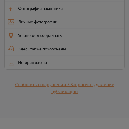
Фотографии памятника
Личные фотографии
Установить координаты
Здесь также похоронены
История жизни
Сообщить о нарушении / Запросить удаление
публикации