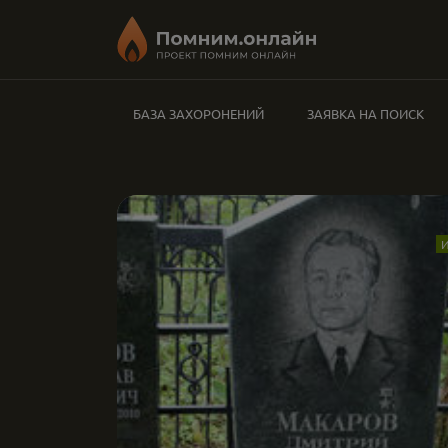
БАЗА ЗАХОРОНЕНИЙ
ЗАЯВКА НА ПОИСК
И