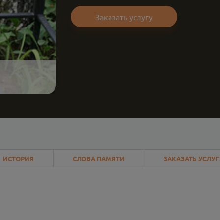
Заказать услугу
ИСТОРИЯ
СЛОВА ПАМЯТИ
ЗАКАЗАТЬ УСЛУГ