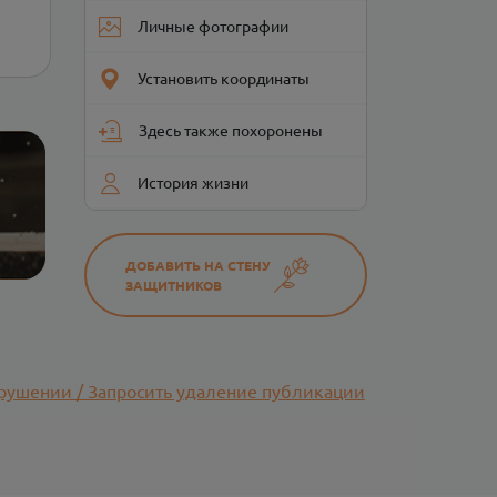
Личные фотографии
Установить координаты
Здесь также похоронены
История жизни
ДОБАВИТЬ НА СТЕНУ
ЗАЩИТНИКОВ
рушении / Запросить удаление публикации