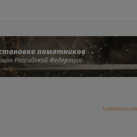
Сообщить о на