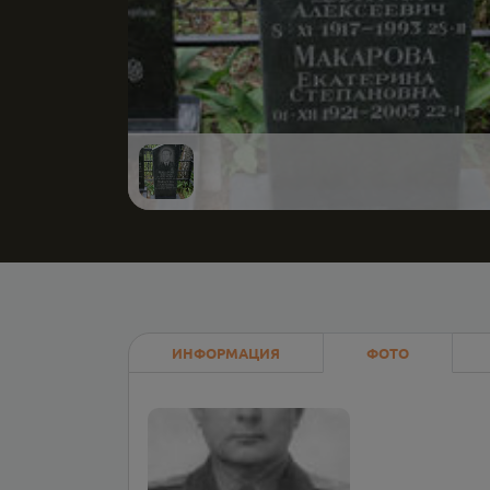
ИНФОРМАЦИЯ
ФОТО