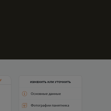
У
ИЗМЕНИТЬ ИЛИ УТОЧНИТЬ
Основные данные
Фотографии памятника