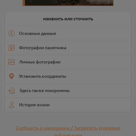
ИЗМЕНИТЬ ИЛИ УТОЧНИТЬ
Основные данные
Фотографии памятника
Личные фотографии
Установить координаты
Здесь также похоронены
История жизни
Сообщить о нарушении / Запросить удаление
публикации