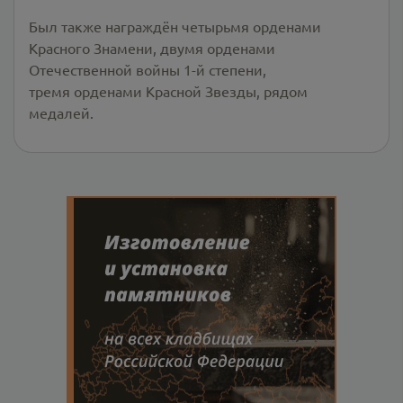
Был также награждён четырьмя орденами
Красного Знамени, двумя орденами
Отечественной войны 1-й степени,
тремя орденами Красной Звезды, рядом
медалей.