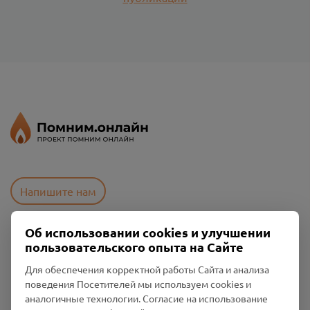
Напишите нам
Об использовании cookies и улучшении
Пользовательское соглашение
пользовательского опыта на Сайте
Политика конфиденциальности
Для обеспечения корректной работы Сайта и анализа
Промо-материалы
поведения Посетителей мы используем cookies и
аналогичные технологии. Согласие на использование
Настройки cookies