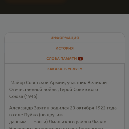
ИНФОРМАЦИЯ
ИСТОРИЯ
СЛОВА ПАМЯТИ
1
ЗАКАЗАТЬ УСЛУГУ
Майор Советской Армии, участник Великой
Отечественной войны, Герой Советского
Союза (1946).
Александр Звягин родился 23 октября 1922 года
в селе Пуйко (по другим
данным — Нанги) Ямальского района Ямало-
Ненецкого автономного округа Тюменской