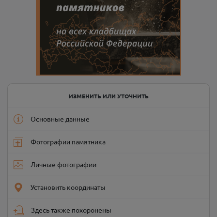
ИЗМЕНИТЬ ИЛИ УТОЧНИТЬ
Основные данные
Фотографии памятника
Личные фотографии
Установить координаты
Здесь также похоронены