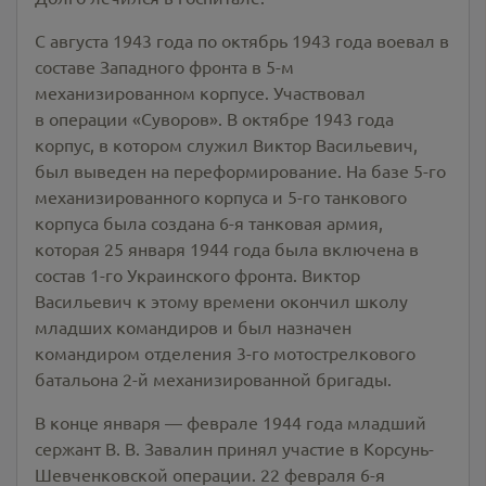
С августа 1943 года по октябрь 1943 года воевал в
составе Западного фронта в 5-м
механизированном корпусе. Участвовал
в операции «Суворов». В октябре 1943 года
корпус, в котором служил Виктор Васильевич,
был выведен на переформирование. На базе 5-го
механизированного корпуса и 5-го танкового
корпуса была создана 6-я танковая армия,
которая 25 января 1944 года была включена в
состав 1-го Украинского фронта. Виктор
Васильевич к этому времени окончил школу
младших командиров и был назначен
командиром отделения 3-го мотострелкового
батальона 2-й механизированной бригады.
В конце января — феврале 1944 года младший
сержант В. В. Завалин принял участие в Корсунь-
Шевченковской операции. 22 февраля 6-я