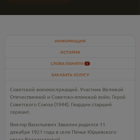
ИНФОРМАЦИЯ
ИСТОРИЯ
СЛОВА ПАМЯТИ
1
ЗАКАЗАТЬ УСЛУГУ
Советский военнослужащий. Участник Великой
Отечественной и Советско-японской войн. Герой
Советского Союза (1944). Гвардии старший
сержант.
Виктор Васильевич Завалин родился 11
декабря 1921 года в селе Пенье Юрьевского
уезда Владимирской