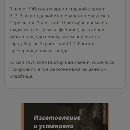
В июне 1946 года гвардии старший сержант
В. В. Завалин демобилизовался и вернулся в
Переславль-Залесский. Некоторое время он
трудился слесарем на фабрике, на которой
работал ещё до войны, затем переехал в
город Херсон Украинской ССР. Работал
фрезеровщиком на заводе.
12 мая 1978 года Виктор Васильевич скончался.
Похоронили его в Херсоне на Камышанском
кладбище.