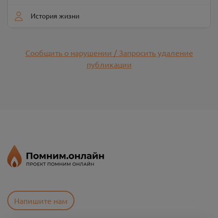
История жизни
Сообщить о нарушении / Запросить удаление
публикации
Напишите нам