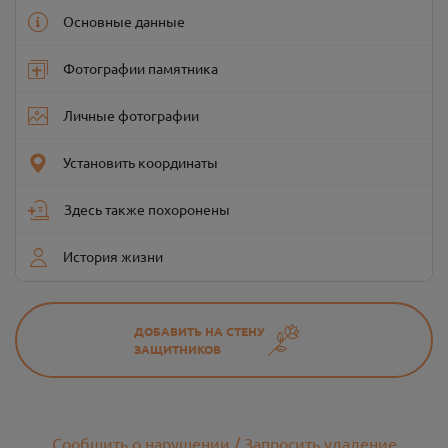
Основные данные
Фотографии памятника
Личные фотографии
Установить координаты
Здесь также похоронены
История жизни
ДОБАВИТЬ НА СТЕНУ
ЗАЩИТНИКОВ
Сообщить о нарушении / Запросить удаление