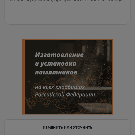
ИЗМЕНИТЬ ИЛИ УТОЧНИТЬ