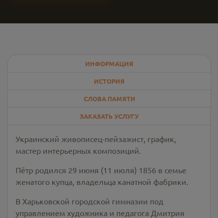
ИНФОРМАЦИЯ
ИСТОРИЯ
СЛОВА ПАМЯТИ
ЗАКАЗАТЬ УСЛУГУ
Украинский живописец-пейзажист, график,
мастер интерьерных композиций.
Пётр родился 29 июня (11 июля) 1856 в семье
женатого купца, владельца канатной фабрики.
В Харьковской городской гимназии под
управлением художника и педагога Дмитрия