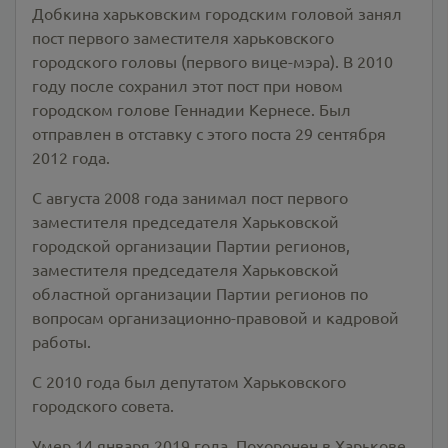
Добкина харьковским городским головой занял
пост первого заместителя харьковского
городского головы (первого вице-мэра). В 2010
году после сохранил этот пост при новом
городском голове Геннадии Кернесе. Был
отправлен в отставку с этого поста 29 сентября
2012 года.
С августа 2008 года занимал пост первого
заместителя председателя Харьковской
городской организации Партии регионов,
заместителя председателя Харьковской
областной организации Партии регионов по
вопросам организационно-правовой и кадровой
работы.
С 2010 года был депутатом Харьковского
городского совета.
Умер 14 января 2019 года. Похоронен в Харькове