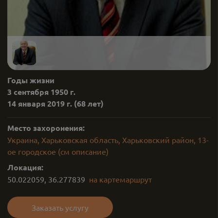
Годы жизни
3 сентября 1950 г.
14 января 2019 г.
(68 лет)
Место захоронения:
Украина, Харьковская область, Харьковский район, 13-
ое городское (см описание)
Локация:
50.022059
,
36.277839
на карте
маршрут
Заказать услугу