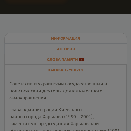
ИНФОРМАЦИЯ
ИСТОРИЯ
СЛОВА ПАМЯТИ
1
ЗАКАЗАТЬ УСЛУГУ
Советский и украинский государственный и
политический деятель, деятель местного
самоуправления.
Глава администрации Киевского
района города Харькова (1990—2001),
заместитель председателя Харьковской
областной государственной администрации (2001