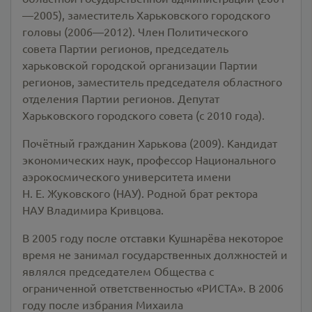
—2005), заместитель Харьковского городского
головы (2006—2012). Член Политического
совета Партии регионов, председатель
харьковской городской организации Партии
регионов, заместитель председателя областного
отделения Партии регионов. Депутат
Харьковского городского совета (с 2010 года).
Почётный гражданин Харькова (2009). Кандидат
экономических наук, профессор Национального
аэрокосмического университета имени
Н. Е. Жуковского (НАУ). Родной брат ректора
НАУ Владимира Кривцова.
В 2005 году после отставки Кушнарёва некоторое
время не занимал государственных должностей и
являлся председателем Общества с
ограниченной ответственностью «РИСТА». В 2006
году после избрания Михаила