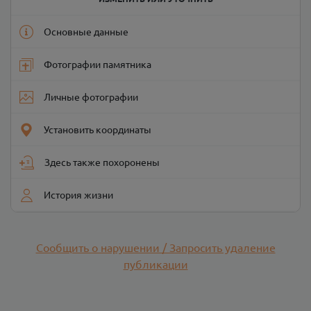
Основные данные
Фотографии памятника
Личные фотографии
Установить координаты
Здесь также похоронены
История жизни
Сообщить о нарушении / Запросить удаление
публикации