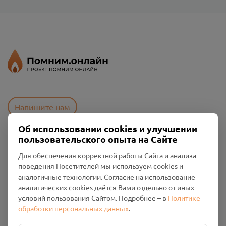
Напишите нам
Об использовании cookies и улучшении
пользовательского опыта на Сайте
Пользовательское соглашение
Для обеспечения корректной работы Сайта и анализа
Политика конфиденциальности
поведения Посетителей мы используем cookies и
Промо-материалы
аналогичные технологии. Согласие на использование
аналитических cookies даётся Вами отдельно от иных
Настройки cookies
условий пользования Сайтом. Подробнее – в
Политике
обработки персональных данных
.
Общество с ограниченной ответственностью «Смоленский
Проект Помним»