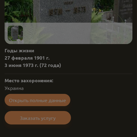
Годы жизни
27 февраля 1901 г.
3 июня 1973 г.
(72 года)
Место захоронения:
Украина
Открыть полные данные
Заказать услугу