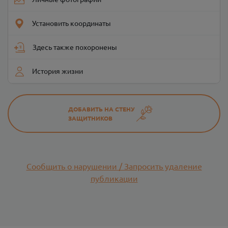
Установить координаты
Здесь также похоронены
История жизни
ДОБАВИТЬ НА СТЕНУ
ЗАЩИТНИКОВ
Сообщить о нарушении / Запросить удаление
публикации