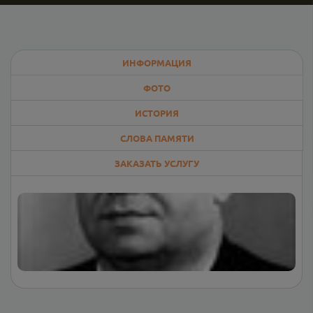
ИНФОРМАЦИЯ
ФОТО
ИСТОРИЯ
СЛОВА ПАМЯТИ
ЗАКАЗАТЬ УСЛУГУ