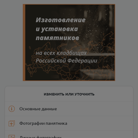
ИЗМЕНИТЬ ИЛИ УТОЧНИТЬ
Основные данные
Фотографии памятника
Личные фотографии