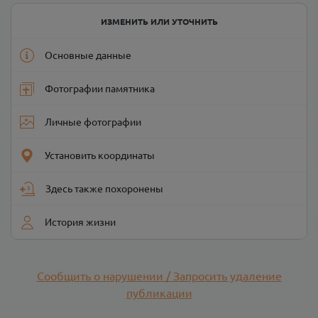
ИЗМЕНИТЬ ИЛИ УТОЧНИТЬ
Основные данные
Фотографии памятника
Личные фотографии
Установить координаты
Здесь также похоронены
История жизни
Сообщить о нарушении / Запросить удаление
публикации