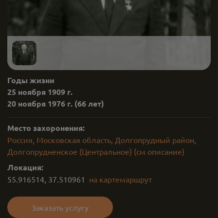
Годы жизни
25 ноября 1909 г.
20 ноября 1976 г.
(66 лет)
Место захоронения:
Россия, Московская область, Долгопрудный район,
Долгопрудненское (Центральное) (см описание)
Локация:
55.916514
,
37.510961
на карте
маршрут
Заказать услугу