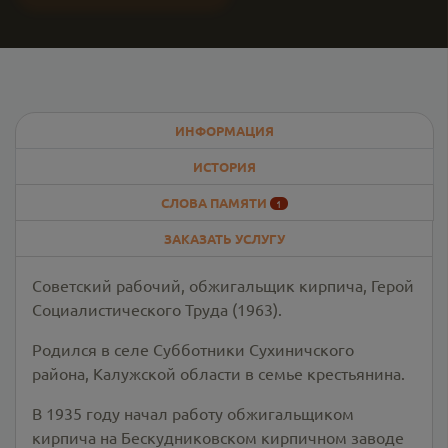
ИНФОРМАЦИЯ
ИСТОРИЯ
СЛОВА ПАМЯТИ
1
ЗАКАЗАТЬ УСЛУГУ
Советский рабочий, обжигальщик кирпича, Герой
Социалистического Труда (1963).
Родился в селе Субботники Сухиничского
района, Калужской области в семье крестьянина.
В 1935 году начал работу обжигальщиком
кирпича на Бескудниковском кирпичном заводе