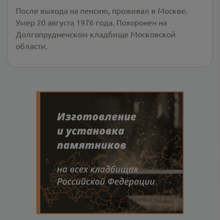
После выхода на пенсию, проживал в Москве.
Умер 20 августа 1976 года. Похоронен на
Долгопрудненском кладбище Московской
области.