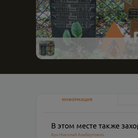
ИНФОРМАЦИЯ
В этом месте также зах
Кун Николай Альбертович