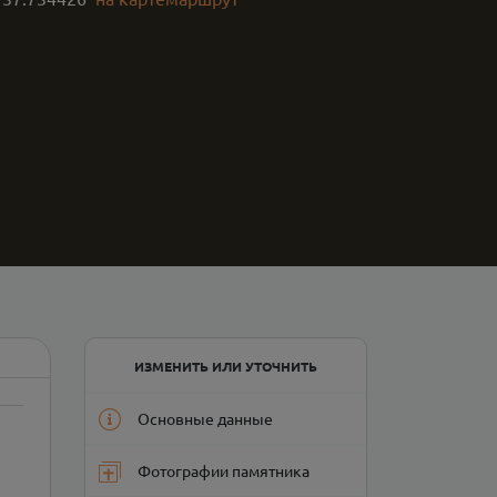
ИЗМЕНИТЬ ИЛИ УТОЧНИТЬ
Основные данные
Фотографии памятника