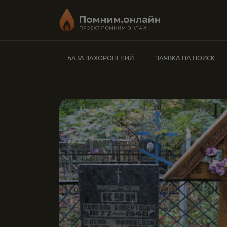
БАЗА ЗАХОРОНЕНИЙ
ЗАЯВКА НА ПОИСК