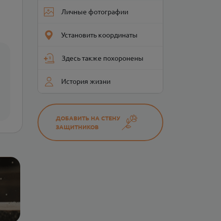
Личные фотографии
Установить координаты
Здесь также похоронены
История жизни
ДОБАВИТЬ НА СТЕНУ
ЗАЩИТНИКОВ