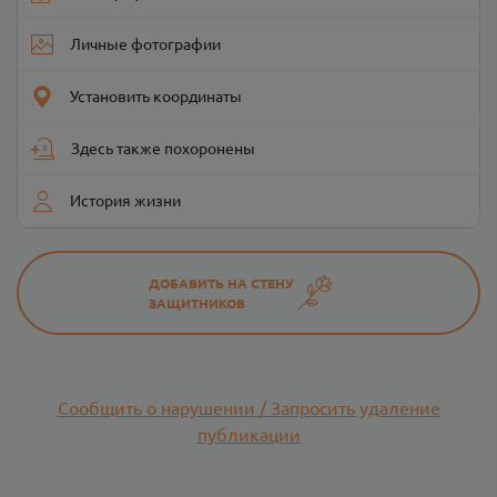
Личные фотографии
Установить координаты
Здесь также похоронены
История жизни
ДОБАВИТЬ НА СТЕНУ
ЗАЩИТНИКОВ
Сообщить о нарушении / Запросить удаление
публикации