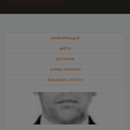
ИНФОРМАЦИЯ
ФОТО
ИСТОРИЯ
СЛОВА ПАМЯТИ
ЗАКАЗАТЬ УСЛУГУ