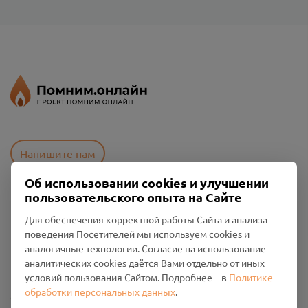
Напишите нам
Об использовании cookies и улучшении
пользовательского опыта на Сайте
Пользовательское соглашение
Для обеспечения корректной работы Сайта и анализа
Политика конфиденциальности
поведения Посетителей мы используем cookies и
Промо-материалы
аналогичные технологии. Согласие на использование
аналитических cookies даётся Вами отдельно от иных
Настройки cookies
условий пользования Сайтом. Подробнее – в
Политике
обработки персональных данных
.
Общество с ограниченной ответственностью «Смоленский