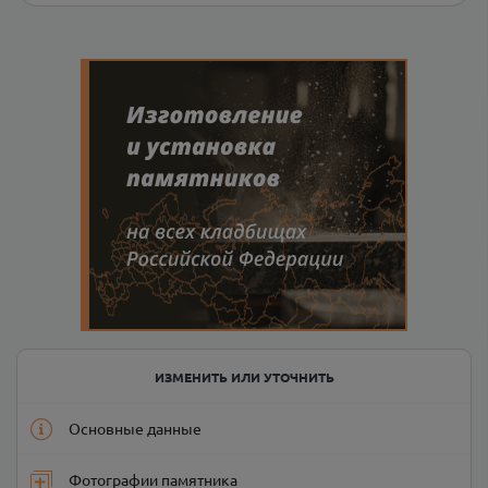
ИЗМЕНИТЬ ИЛИ УТОЧНИТЬ
Основные данные
Фотографии памятника