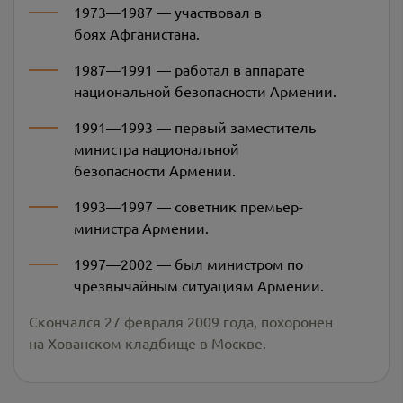
1973—1987 — участвовал в
боях Афганистана.
1987—1991 — работал в аппарате
национальной безопасности Армении.
1991—1993 — первый заместитель
министра национальной
безопасности Армении.
1993—1997 — советник премьер-
министра Армении.
1997—2002 — был министром по
чрезвычайным ситуациям Армении.
Скончался 27 февраля 2009 года, похоронен
на Хованском кладбище в Москве.