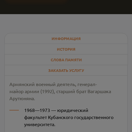
ИНФОРМАЦИЯ
ИСТОРИЯ
СЛОВА ПАМЯТИ
ЗАКАЗАТЬ УСЛУГУ
Армянский военный деятель, генерал-
майор армии (1992), старший брат Вагаршака
Арутюняна.
1968—1973 — юридический
факультет Кубанского государственного
университета.