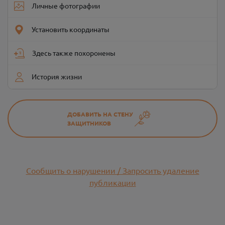
Личные фотографии
Установить координаты
Здесь также похоронены
История жизни
ДОБАВИТЬ НА СТЕНУ
ЗАЩИТНИКОВ
Сообщить о нарушении / Запросить удаление
публикации