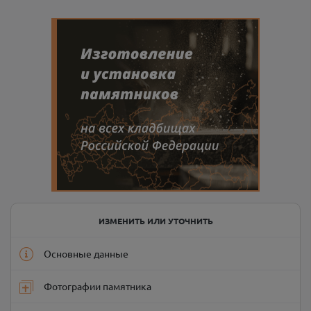
ИЗМЕНИТЬ ИЛИ УТОЧНИТЬ
Основные данные
Фотографии памятника